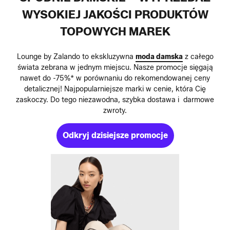
WYSOKIEJ JAKOŚCI PRODUKTÓW
TOPOWYCH MAREK
Lounge by Zalando to ekskluzywna
moda damska
z całego
świata zebrana w jednym miejscu. Nasze promocje sięgają
nawet do -75%* w porównaniu do rekomendowanej ceny
detalicznej! Najpopularniejsze marki w cenie, która Cię
zaskoczy. Do tego niezawodna, szybka dostawa i darmowe
zwroty.
Odkryj dzisiejsze promocje