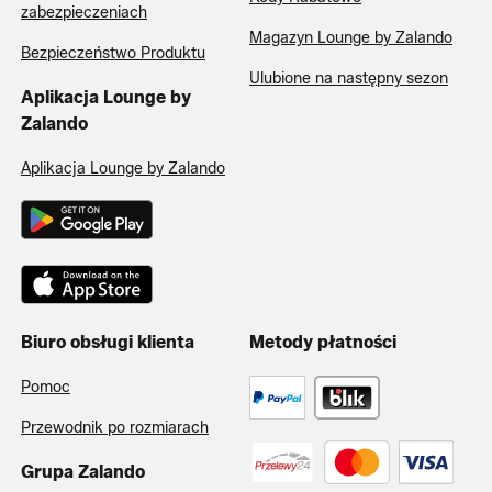
zabezpieczeniach
Magazyn Lounge by Zalando
Bezpieczeństwo Produktu
Ulubione na następny sezon
Aplikacja Lounge by
Zalando
Aplikacja Lounge by Zalando
Biuro obsługi klienta
Metody płatności
Pomoc
Przewodnik po rozmiarach
Grupa Zalando