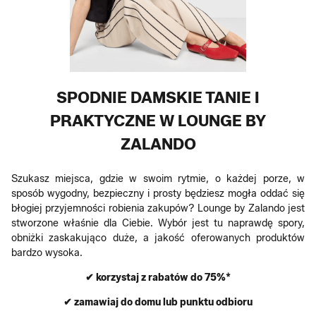
SPODNIE DAMSKIE TANIE I
PRAKTYCZNE W LOUNGE BY
ZALANDO
Szukasz miejsca, gdzie w swoim rytmie, o każdej porze, w
sposób wygodny, bezpieczny i prosty będziesz mogła oddać się
błogiej przyjemności robienia zakupów? Lounge by Zalando jest
stworzone właśnie dla Ciebie. Wybór jest tu naprawdę spory,
obniżki zaskakująco duże, a jakość oferowanych produktów
bardzo wysoka.
✔ korzystaj z rabatów do 75%*
✔ zamawiaj do domu lub punktu odbioru