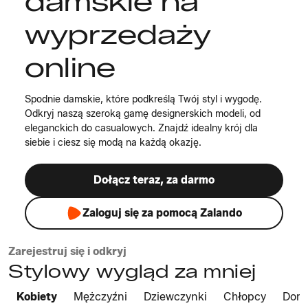
damskie na
wyprzedaży
online
Spodnie damskie, które podkreślą Twój styl i wygodę.
Odkryj naszą szeroką gamę designerskich modeli, od
eleganckich do casualowych. Znajdź idealny krój dla
siebie i ciesz się modą na każdą okazję.
Dołącz teraz, za darmo
Zaloguj się za pomocą Zalando
Zarejestruj się i odkryj
Stylowy wygląd za mniej
Kobiety
Mężczyźni
Dziewczynki
Chłopcy
Dom