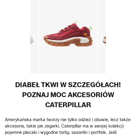
DIABEŁ TKWI W SZCZEGÓŁACH!
POZNAJ MOC AKCESORIÓW
CATERPILLAR
Amerykańska marka tworzy nie tylko odzież i obuwie, lecz także
akcesoria, takie jak zegarki. Caterpillar ma w swojej kolekcji
pojemne plecaki i wygodne torby, saszetki i portfele. Jeśli