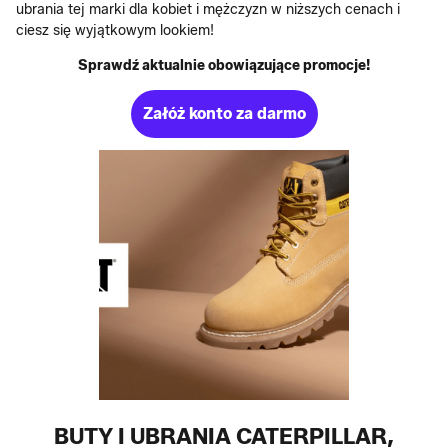
ubrania tej marki dla kobiet i mężczyzn w niższych cenach i
ciesz się wyjątkowym lookiem!
Sprawdź aktualnie obowiązujące promocje!
Załóż konto za darmo
BUTY I UBRANIA CATERPILLAR,