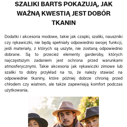
SZALIKI BARTS POKAZUJĄ, JAK
WAŻNĄ KWESTIĄ JEST DOBÓR
TKANIN
Dodatki i akcesoria modowe, takie jak czapki, szaliki, nauszniki
czy rękawiczki, nie będą spełniały odpowiednio swojej funkcji,
jeśli materiały, z których są uszyte, nie zostaną odpowiednio
dobrane. Są to przecież elementy garderoby, których
najczęstszym zadaniem jest ochrona przed warunkami
atmosferycznymi. Takie akcesoria jak rękawiczki zimowe lub
szaliki to dobry przykład na to, że należy stawiać na
odpowiednie tkaniny, które później dobrze chronią przed
chłodem czy wiatrem, ale także zapewniają komfort podczas
użytkowania.