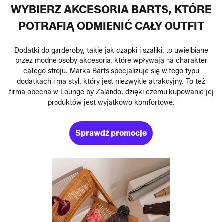
WYBIERZ AKCESORIA BARTS, KTÓRE
POTRAFIĄ ODMIENIĆ CAŁY OUTFIT
Dodatki do garderoby, takie jak czapki i szaliki, to uwielbiane
przez modne osoby akcesoria, które wpływają na charakter
całego stroju. Marka Barts specjalizuje się w tego typu
dodatkach i ma styl, który jest niezwykle atrakcyjny. To też
firma obecna w Lounge by Zalando, dzięki czemu kupowanie jej
produktów jest wyjątkowo komfortowe.
Sprawdź promocje