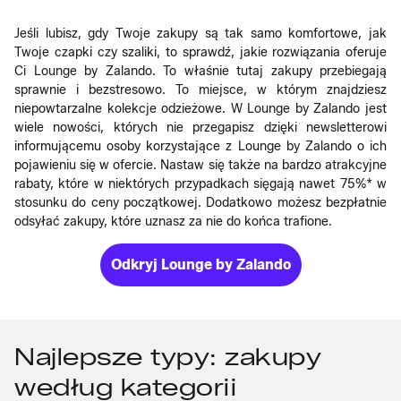
Jeśli lubisz, gdy Twoje zakupy są tak samo komfortowe, jak
Twoje czapki czy szaliki, to sprawdź, jakie rozwiązania oferuje
Ci Lounge by Zalando. To właśnie tutaj zakupy przebiegają
sprawnie i bezstresowo. To miejsce, w którym znajdziesz
niepowtarzalne kolekcje odzieżowe. W Lounge by Zalando jest
wiele nowości, których nie przegapisz dzięki newsletterowi
informującemu osoby korzystające z Lounge by Zalando o ich
pojawieniu się w ofercie. Nastaw się także na bardzo atrakcyjne
rabaty, które w niektórych przypadkach sięgają nawet 75%* w
stosunku do ceny początkowej. Dodatkowo możesz bezpłatnie
odsyłać zakupy, które uznasz za nie do końca trafione.
Odkryj Lounge by Zalando
Najlepsze typy: zakupy
według kategorii