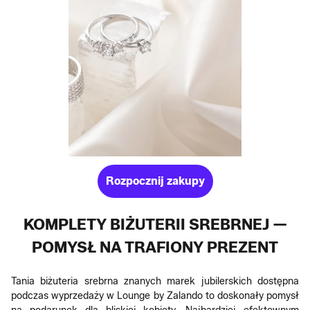
Rozpocznij zakupy
KOMPLETY BIŻUTERII SREBRNEJ —
POMYSŁ NA TRAFIONY PREZENT
Tania biżuteria srebrna znanych marek jubilerskich dostępna
podczas wyprzedaży w Lounge by Zalando to doskonały pomysł