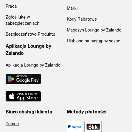
Praca
Marki
Zgłoś lukę w
Kody Rabatowe
zabezpieczeniach
Magazyn Lounge by Zalando
Bezpieczeństwo Produktu
Ulubione na następny sezon
Aplikacja Lounge by
Zalando
Aplikacja Lounge by Zalando
Biuro obsługi klienta
Metody płatności
Pomoc