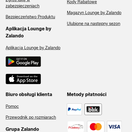
Kody Rabatowe
zabezpieczeniach
Magazyn Lounge by Zalando
Bezpieczeństwo Produktu
Ulubione na następny sezon
Aplikacja Lounge by
Zalando
Aplikacja Lounge by Zalando
Biuro obsługi klienta
Metody płatności
Pomoc
Przewodnik po rozmiarach
Grupa Zalando