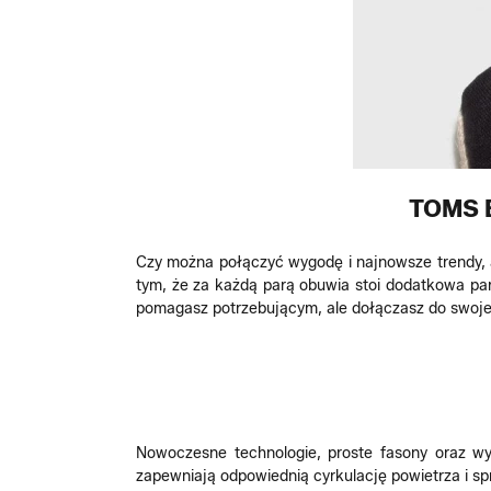
TOMS 
Czy można połączyć wygodę i najnowsze trendy, a
tym, że za każdą parą obuwia stoi dodatkowa pa
pomagasz potrzebującym, ale dołączasz do swojej
Nowoczesne technologie, proste fasony oraz 
zapewniają odpowiednią cyrkulację powietrza i sp