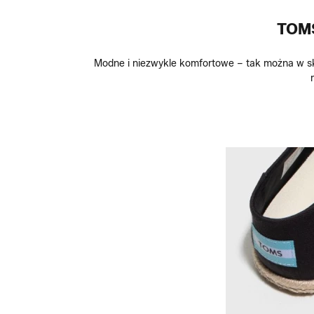
TOM
Modne i niezwykle komfortowe – tak można w skr