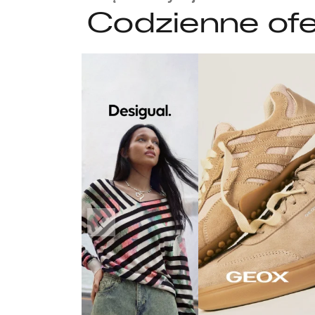
Codzienne ofe
Poprzedni