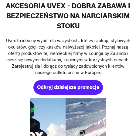
AKCESORIA UVEX - DOBRA ZABAWA I
BEZPIECZEŃSTWO NA NARCIARSKIM
STOKU
Uvex to idealny wybór dla wszystkich, którzy szukają stylowych
okularów, gogli czy kasków najwyższej jakości. Poznaj naszą
ofertę produktów tej niemieckiej firmy w Lounge by Zalando i
ciesz się nowymi dodatkami, kupionymi w korzystnych cenach.
Zarejestruj się i dołącz do tysięcy zadowolonych klientów
naszego outletu online w Europie.
Odkryj dzisiejsze promocje