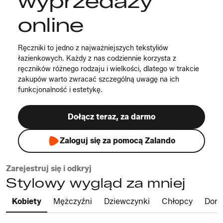
wyprzedaży
online
Ręczniki to jedno z najważniejszych tekstyliów
łazienkowych. Każdy z nas codziennie korzysta z
ręczników różnego rodzaju i wielkości, dlatego w trakcie
zakupów warto zwracać szczególną uwagę na ich
funkcjonalność i estetykę.
Dołącz teraz, za darmo
Zaloguj się za pomocą Zalando
Zarejestruj się i odkryj
Stylowy wygląd za mniej
Kobiety
Mężczyźni
Dziewczynki
Chłopcy
Dom