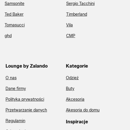
Samsonite
Sergio Tacchini
Ted Baker
Timberland
Tomasucci
Vila
ghd
CMP
Lounge by Zalando
Kategorie
O nas
Odzież
Dane firmy
Buty
Polityka prywatności
Akcesoria
Przetwarzanie danych
Akesoria do domu
Regulamin
Inspiracje