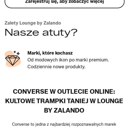
Zarejestruj się, aby zobaczyć więcej
Zalety Lounge by Zalando
Nasze atuty?
Marki, które kochasz
Od modowych ikon po marki premium.
Codziennie nowe produkty.
CONVERSE W OUTLECIE ONLINE:
KULTOWE TRAMPKI TANIEJ W LOUNGE
BY ZALANDO
Converse to jedna z najbardziej rozpoznawalnych marek