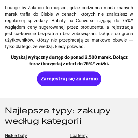
Lounge by Zalando to miejsce, gdzie codzienna moda znanych
marek trafia do Ciebie w cenach, których nie znajdziesz w
regularnej sprzedaży. Rabaty na Converse sięgają do 75%*
względem ceny sugerowanej przez producenta, a rejestracja
jest całkowicie bezpłatna i bez zobowiązań. Dołącz do grona
użytkowników, którzy nie przepłacają za markowe obuwie —
tylko dlatego, że wiedzą, kiedy polować.
Uzyskaj wyłączny dostęp do ponad 2.500 marek. Dołącz
teraz i korzystaj z ofert do 75%* zniżki.
Zarejestruj się za darmo
Najlepsze typy: zakupy
według kategorii
Niskie buty
Loafersy