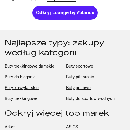
Odkryj Lounge by Zalando
Najlepsze typy: zakupy
według kategorii
Buty trekkingowe damskie
Buty sportowe
Buty do biegania
Buty piłkarskie
Buty koszykarskie
Buty golfowe
Buty trekkingowe
Buty do sportów wodnych
Odkryj więcej top marek
Arket
ASICS