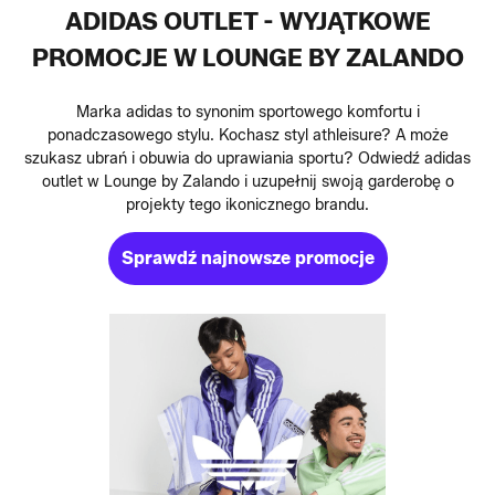
ADIDAS OUTLET - WYJĄTKOWE
PROMOCJE W LOUNGE BY ZALANDO
Marka adidas to synonim sportowego komfortu i
ponadczasowego stylu. Kochasz styl athleisure? A może
szukasz ubrań i obuwia do uprawiania sportu? Odwiedź adidas
outlet w Lounge by Zalando i uzupełnij swoją garderobę o
projekty tego ikonicznego brandu.
Sprawdź najnowsze promocje