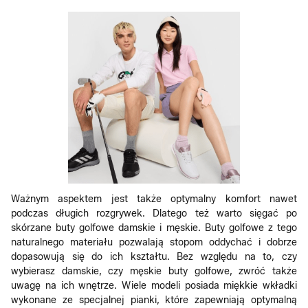
Ważnym aspektem jest także optymalny komfort nawet
podczas długich rozgrywek. Dlatego też warto sięgać po
skórzane buty golfowe damskie i męskie. Buty golfowe z tego
naturalnego materiału pozwalają stopom oddychać i dobrze
dopasowują się do ich kształtu. Bez względu na to, czy
wybierasz damskie, czy męskie buty golfowe, zwróć także
uwagę na ich wnętrze. Wiele modeli posiada miękkie wkładki
wykonane ze specjalnej pianki, które zapewniają optymalną