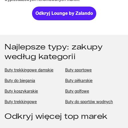
Odkryj Lounge by Zalando
Najlepsze typy: zakupy
według kategorii
Buty trekkingowe damskie
Buty sportowe
Buty do biegania
Buty piłkarskie
Buty koszykarskie
Buty golfowe
Buty trekkingowe
Buty do sportów wodnych
Odkryj więcej top marek