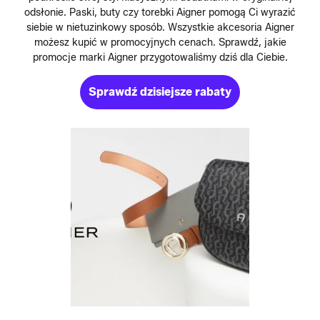
odsłonie. Paski, buty czy torebki Aigner pomogą Ci wyrazić
siebie w nietuzinkowy sposób. Wszystkie akcesoria Aigner
możesz kupić w promocyjnych cenach. Sprawdź, jakie
promocje marki Aigner przygotowaliśmy dziś dla Ciebie.
Sprawdź dzisiejsze rabaty