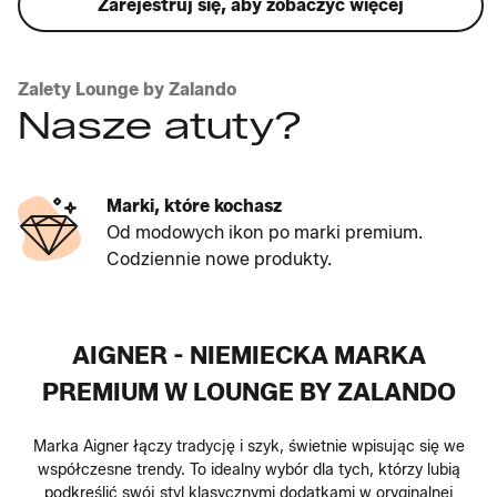
Zarejestruj się, aby zobaczyć więcej
Zalety Lounge by Zalando
Nasze atuty?
Marki, które kochasz
Od modowych ikon po marki premium.
Codziennie nowe produkty.
AIGNER - NIEMIECKA MARKA
PREMIUM W LOUNGE BY ZALANDO
Marka Aigner łączy tradycję i szyk, świetnie wpisując się we
współczesne trendy. To idealny wybór dla tych, którzy lubią
podkreślić swój styl klasycznymi dodatkami w oryginalnej