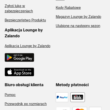
Zgłoś lukę w
Kody Rabatowe
zabezpieczeniach
Magazyn Lounge by Zalando
Bezpieczeństwo Produktu
Ulubione na następny sezon
Aplikacja Lounge by
Zalando
Aplikacja Lounge by Zalando
Biuro obsługi klienta
Metody płatności
Pomoc
Przewodnik po rozmiarach