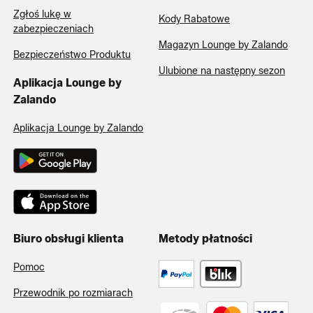
Zgłoś lukę w
Kody Rabatowe
zabezpieczeniach
Magazyn Lounge by Zalando
Bezpieczeństwo Produktu
Ulubione na następny sezon
Aplikacja Lounge by
Zalando
Aplikacja Lounge by Zalando
Biuro obsługi klienta
Metody płatności
Pomoc
Przewodnik po rozmiarach