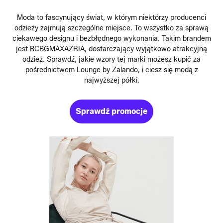
Moda to fascynujący świat, w którym niektórzy producenci
odzieży zajmują szczególne miejsce. To wszystko za sprawą
ciekawego designu i bezbłędnego wykonania. Takim brandem
jest BCBGMAXAZRIA, dostarczający wyjątkowo atrakcyjną
odzież. Sprawdź, jakie wzory tej marki możesz kupić za
pośrednictwem Lounge by Zalando, i ciesz się modą z
najwyższej półki.
Sprawdź promocje