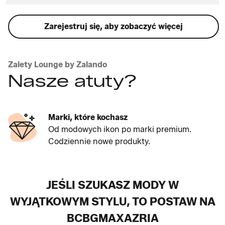
Zarejestruj się, aby zobaczyć więcej
Zalety Lounge by Zalando
Nasze atuty?
Marki, które kochasz
Od modowych ikon po marki premium.
Codziennie nowe produkty.
JEŚLI SZUKASZ MODY W
WYJĄTKOWYM STYLU, TO POSTAW NA
BCBGMAXAZRIA