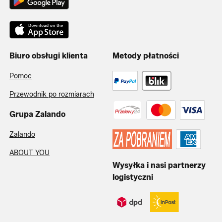
Biuro obsługi klienta
Metody płatności
Pomoc
Przewodnik po rozmiarach
Grupa Zalando
Zalando
ABOUT YOU
Wysyłka i nasi partnerzy
logistyczni