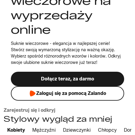
wieczorowe na
wyprzedaży
online
Suknie wieczorowe - elegancja w najlepszej cenie!
Stwórz swoją wymarzoną stylizację na ważną okazję.
Wybierz spośród różnorodnych wzorów i kolorów. Odkryj
swoje ulubione suknie wieczorowe już teraz!
Dołącz teraz, za darmo
Zaloguj się za pomocą Zalando
Zarejestruj się i odkryj
Stylowy wygląd za mniej
Kobiety
Mężczyźni
Dziewczynki
Chłopcy
Dom