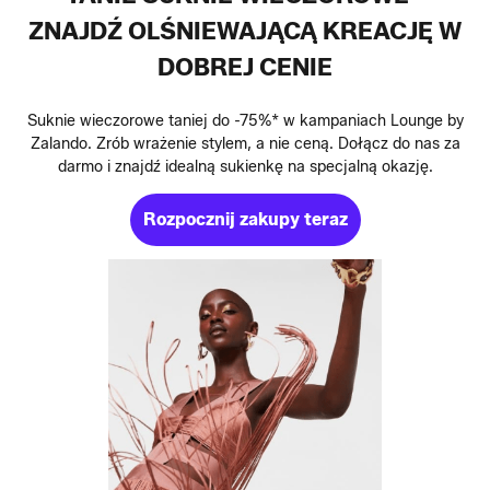
ZNAJDŹ OLŚNIEWAJĄCĄ KREACJĘ W
DOBREJ CENIE
Suknie wieczorowe taniej do -75%* w kampaniach Lounge by
Zalando. Zrób wrażenie stylem, a nie ceną. Dołącz do nas za
darmo i znajdź idealną sukienkę na specjalną okazję.
Rozpocznij zakupy teraz