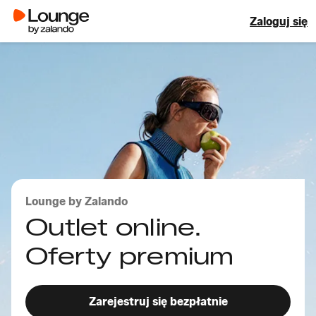
Zaloguj się
Lounge by Zalando
Outlet online.
Oferty premium
Zarejestruj się bezpłatnie