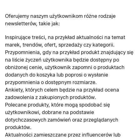
Oferujemy naszym użytkownikom różne rodzaje
newsletterów, takie jak:
Inspirujące treści, na przykład aktualności na temat
marek, trendów, ofert, sprzedaży czy kategorii.
Przypomnienia, gdy na przykład produkt znajdujący się
na liście życzeń użytkownika będzie dostępny po
obniżonej cenie, użytkownik zapomni o produktach
dodanych do koszyka lub poprosi o wysłanie
przypomnienia o dostępnym rozmiarze.
Ankiety, których celem będzie na przykład ocena
zadowolenia z zakupionych produktów.
Polecane produkty, które mogą spodobać się
użytkownikowi, dobrane na podstawie
dotychczasowych zamówień oraz przeglądanych
produktów.
Aktualności zamieszczane przez influencerów lub