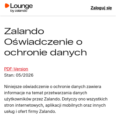
Zaloguj się
Zalando
Oświadczenie o
ochronie danych
PDF-Version
Stan: 05/2026
Niniejsze oświadczenie o ochronie danych zawiera
informacje na temat przetwarzania danych
użytkowników przez Zalando. Dotyczy ono wszystkich
stron internetowych, aplikacji mobilnych oraz innych
usług i ofert firmy Zalando.