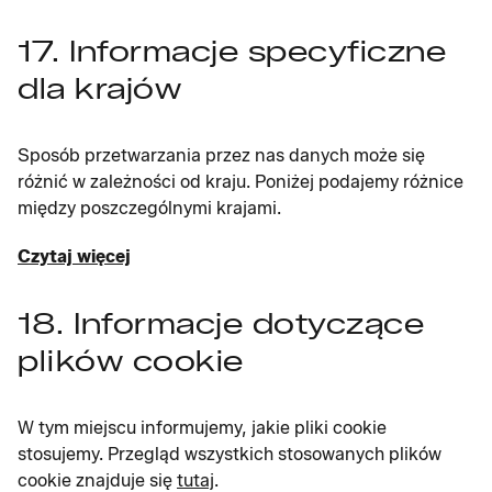
17. Informacje specyficzne
dla krajów
Sposób przetwarzania przez nas danych może się
różnić w zależności od kraju. Poniżej podajemy różnice
między poszczególnymi krajami.
Czytaj więcej
18. Informacje dotyczące
plików cookie
W tym miejscu informujemy, jakie pliki cookie
stosujemy. Przegląd wszystkich stosowanych plików
cookie znajduje się
tutaj
.