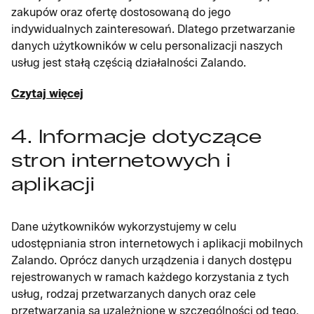
zakupów oraz ofertę dostosowaną do jego
indywidualnych zainteresowań. Dlatego przetwarzanie
danych użytkowników w celu personalizacji naszych
usług jest stałą częścią działalności Zalando.
Czytaj więcej
4. Informacje dotyczące
stron internetowych i
aplikacji
Dane użytkowników wykorzystujemy w celu
udostępniania stron internetowych i aplikacji mobilnych
Zalando. Oprócz danych urządzenia i danych dostępu
rejestrowanych w ramach każdego korzystania z tych
usług, rodzaj przetwarzanych danych oraz cele
przetwarzania są uzależnione w szczególności od tego,