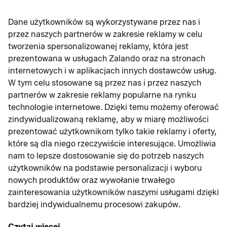
Dane użytkowników są wykorzystywane przez nas i
przez naszych partnerów w zakresie reklamy w celu
tworzenia spersonalizowanej reklamy, która jest
prezentowana w usługach Zalando oraz na stronach
internetowych i w aplikacjach innych dostawców usług.
W tym celu stosowane są przez nas i przez naszych
partnerów w zakresie reklamy popularne na rynku
technologie internetowe. Dzięki temu możemy oferować
zindywidualizowaną reklamę, aby w miarę możliwości
prezentować użytkownikom tylko takie reklamy i oferty,
które są dla niego rzeczywiście interesujące. Umożliwia
nam to lepsze dostosowanie się do potrzeb naszych
użytkowników na podstawie personalizacji i wyboru
nowych produktów oraz wywołanie trwałego
zainteresowania użytkowników naszymi usługami dzięki
bardziej indywidualnemu procesowi zakupów.
Czytaj więcej