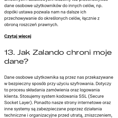
dane osobowe użytkowników do innych celów, np.
dopóki ustawa pozwala nam na dalsze ich
przechowywanie do określonych celów, łącznie z
obroną roszczeń prawnych.
Czytaj więcej
13. Jak Zalando chroni moje
dane?
Dane osobowe użytkownika są przez nas przekazywane
w bezpieczny sposób przy użyciu szyfrowania. Dotyczy
to procesu składania zamówienia oraz logowania
klienta. Stosujemy system kodowania SSL (Secure
Socket Layer). Ponadto nasze strony internetowe oraz
inne systemy są zabezpieczane poprzez działania
techniczne i organizacyjne przed utratą, zniszczeniem,