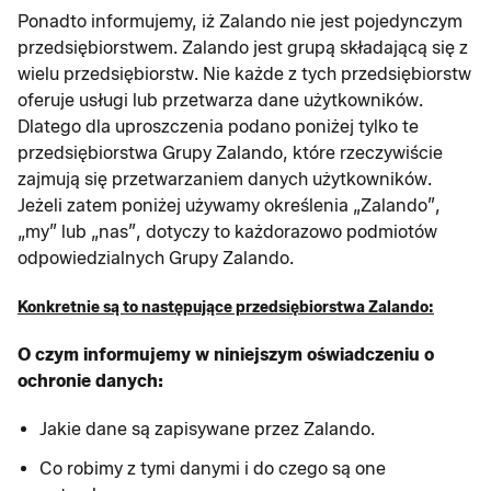
Ponadto informujemy, iż Zalando nie jest pojedynczym
przedsiębiorstwem. Zalando jest grupą składającą się z
wielu przedsiębiorstw. Nie każde z tych przedsiębiorstw
oferuje usługi lub przetwarza dane użytkowników.
Dlatego dla uproszczenia podano poniżej tylko te
przedsiębiorstwa Grupy Zalando, które rzeczywiście
zajmują się przetwarzaniem danych użytkowników.
Jeżeli zatem poniżej używamy określenia „Zalando”,
„my” lub „nas”, dotyczy to każdorazowo podmiotów
odpowiedzialnych Grupy Zalando.
Konkretnie są to następujące przedsiębiorstwa Zalando:
O czym informujemy w niniejszym oświadczeniu o
ochronie danych:
Jakie dane są zapisywane przez Zalando.
Co robimy z tymi danymi i do czego są one