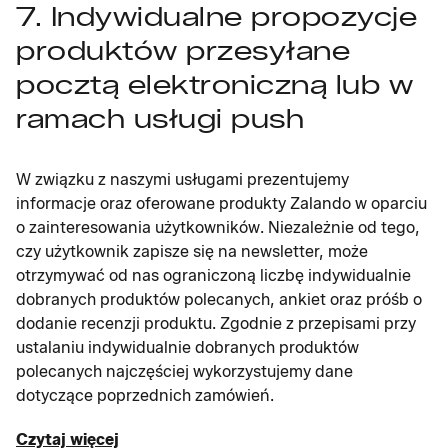
7. Indywidualne propozycje
produktów przesyłane
pocztą elektroniczną lub w
ramach usługi push
W związku z naszymi usługami prezentujemy
informacje oraz oferowane produkty Zalando w oparciu
o zainteresowania użytkowników. Niezależnie od tego,
czy użytkownik zapisze się na newsletter, może
otrzymywać od nas ograniczoną liczbę indywidualnie
dobranych produktów polecanych, ankiet oraz próśb o
dodanie recenzji produktu. Zgodnie z przepisami przy
ustalaniu indywidualnie dobranych produktów
polecanych najczęściej wykorzystujemy dane
dotyczące poprzednich zamówień.
Czytaj więcej