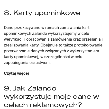
8. Karty upominkowe
Dane przekazywane w ramach zamawiania kart
upominkowych Zalando wykorzystujemy w celu
weryfikacji i opracowania zamówienia oraz przesłania i
zrealizowania karty. Obejmuje to także protokołowanie i
przetwarzanie danych związanych z wykorzystaniem
karty upominkowej, w szczególności w celu
zapobiegania oszustwom.
Czytaj więcej
9. Jak Zalando
wykorzystuje moje dane w
celach reklamowych?