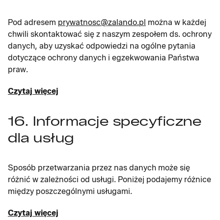
Pod adresem
prywatnosc@zalando.pl
można w każdej
chwili skontaktować się z naszym zespołem ds. ochrony
danych, aby uzyskać odpowiedzi na ogólne pytania
dotyczące ochrony danych i egzekwowania Państwa
praw.
Czytaj więcej
16. Informacje specyficzne
dla usług
Sposób przetwarzania przez nas danych może się
różnić w zależności od usługi. Poniżej podajemy różnice
między poszczególnymi usługami.
Czytaj więcej