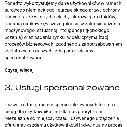
Ponadto wykorzystujemy dane użytkowników w ramach
surowego niemieckiego i europejskiego prawa ochrony
danych także w innych celach, jak rozwój produktów,
badania naukowe (w szczególności w zakresie uczenia
maszynowego, sztucznej inteligencji i głębokiego
uczenia) oraz badania rynku, w celu optymalizacji
procesów biznesowych, zgodnego z zapotrzebowaniem
kształtowania naszych usług oraz reklamy
spersonalizowanej.
Czytaj więcej
3. Usługi spersonalizowane
Rozwój i udostępnianie spersonalizowanych funkcji i
usług dla użytkownika jest dla nas priorytetem.
Niezależnie od miejsca, czasu i używanego urządzenia
oferujemy każdemu użytkownikowi indywidualny proces