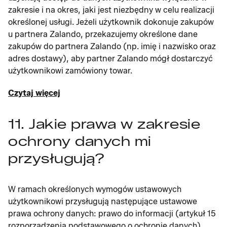
zakresie i na okres, jaki jest niezbędny w celu realizacji
określonej usługi. Jeżeli użytkownik dokonuje zakupów
u partnera Zalando, przekazujemy określone dane
zakupów do partnera Zalando (np. imię i nazwisko oraz
adres dostawy), aby partner Zalando mógł dostarczyć
użytkownikowi zamówiony towar.
Czytaj więcej
11. Jakie prawa w zakresie
ochrony danych mi
przysługują?
W ramach określonych wymogów ustawowych
użytkownikowi przysługują następujące ustawowe
prawa ochrony danych: prawo do informacji (artykuł 15
rozporządzenia podstawowego o ochronie danych),