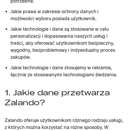
potrzebne.
Jakie prawa w zakresie ochrony danych i
możliwości wyboru posiada użytkownik.
Jakie technologie i dane są stosowane w celu
personalizacji i dopasowania naszych usług i
treści, aby oferować użytkownikom bezpieczny,
wygodny, bezproblemowy i indywidualny proces
zakupów.
Jakie technologie i dane stosujemy w reklamie,
łącznie ze stosowanymi technologiami śledzenia.
1. Jakie dane przetwarza
Zalando?
Zalando oferuje użytkownikom różnego rodzaju usługi,
z których można korzystać na różne sposoby. W