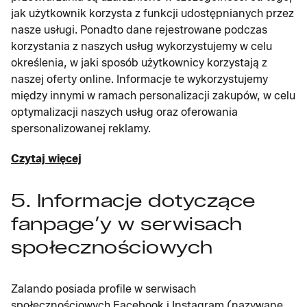
jak użytkownik korzysta z funkcji udostępnianych przez
nasze usługi. Ponadto dane rejestrowane podczas
korzystania z naszych usług wykorzystujemy w celu
określenia, w jaki sposób użytkownicy korzystają z
naszej oferty online. Informacje te wykorzystujemy
między innymi w ramach personalizacji zakupów, w celu
optymalizacji naszych usług oraz oferowania
spersonalizowanej reklamy.
Czytaj więcej
5. Informacje dotyczące
fanpage’y w serwisach
społecznościowych
Zalando posiada profile w serwisach
społecznościowych Facebook i Instagram (nazywane