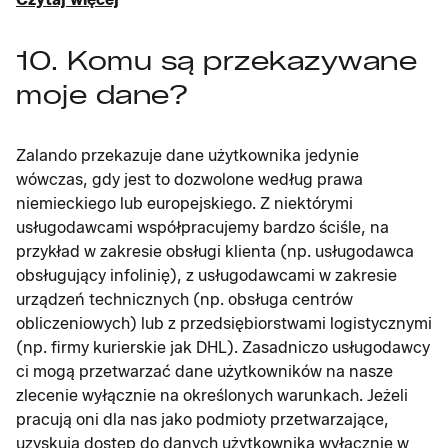
10. Komu są przekazywane
moje dane?
Zalando przekazuje dane użytkownika jedynie
wówczas, gdy jest to dozwolone według prawa
niemieckiego lub europejskiego. Z niektórymi
usługodawcami współpracujemy bardzo ściśle, na
przykład w zakresie obsługi klienta (np. usługodawca
obsługujący infolinię), z usługodawcami w zakresie
urządzeń technicznych (np. obsługa centrów
obliczeniowych) lub z przedsiębiorstwami logistycznymi
(np. firmy kurierskie jak DHL). Zasadniczo usługodawcy
ci mogą przetwarzać dane użytkowników na nasze
zlecenie wyłącznie na określonych warunkach. Jeżeli
pracują oni dla nas jako podmioty przetwarzające,
uzyskują dostęp do danych użytkownika wyłącznie w