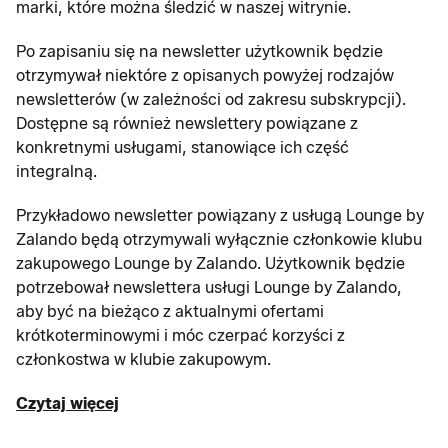
marki, które można śledzić w naszej witrynie.
Po zapisaniu się na newsletter użytkownik będzie
otrzymywał niektóre z opisanych powyżej rodzajów
newsletterów (w zależności od zakresu subskrypcji).
Dostępne są również newslettery powiązane z
konkretnymi usługami, stanowiące ich część
integralną.
Przykładowo newsletter powiązany z usługą Lounge by
Zalando będą otrzymywali wyłącznie członkowie klubu
zakupowego Lounge by Zalando. Użytkownik będzie
potrzebował newslettera usługi Lounge by Zalando,
aby być na bieżąco z aktualnymi ofertami
krótkoterminowymi i móc czerpać korzyści z
członkostwa w klubie zakupowym.
Czytaj więcej