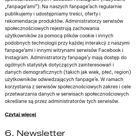
„fanpage’ami”). Na naszych fanpage’ach regularnie
publikujemy i udostępniamy treści, oferty i
rekomendacje produktów. Administratorzy serwisów
społecznościowych rejestrują zachowania
użytkowników za pomocą plików cookie i innych
podobnych technologii przy każdej interakcji z naszymi
fanpage’ami i innymi witrynami serwisów Facebook i
Instagram. Administratorzy fanpage’y mają dostęp do
ogólnych statystyk dotyczących zainteresowań i
danych demograficznych (takich jak wiek, płeć, region)
użytkowników odwiedzających fanpage’e. W ramach
korzystania z serwisów społecznościowych zakres i cele
przetwarzania danych w serwisach społecznościowych
określane są przez administratorów tych serwisów.
Czytaj więcej
6. Newsletter