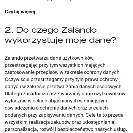
Czytaj więcej
2. Do czego Zalando
wykorzystuje moje dane?
Zalando przetwarza dane użytkowników,
przestrzegając przy tym wszystkich mających
zastosowanie przepisów w zakresie ochrony danych.
Oczywiście przestrzegamy przy tym prawa ochrony
danych w zakresie przetwarzania danych osobowych.
Dlatego zasadniczo przetwarzamy dane użytkowników
wyłącznie w celach objaśnionych w niniejszym
oświadczeniu o ochronie danych oraz w celach
podanych przy zapisywaniu danych. Cele te to przede
wszystkim realizacja zakupów oraz udostępnianie,
personalizacja, rozwój i bezpieczeństwo naszych usług.