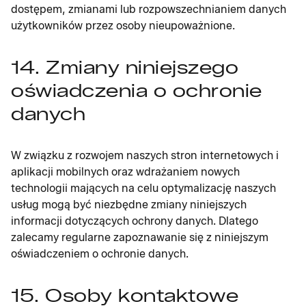
dostępem, zmianami lub rozpowszechnianiem danych
użytkowników przez osoby nieupoważnione.
14. Zmiany niniejszego
oświadczenia o ochronie
danych
W związku z rozwojem naszych stron internetowych i
aplikacji mobilnych oraz wdrażaniem nowych
technologii mających na celu optymalizację naszych
usług mogą być niezbędne zmiany niniejszych
informacji dotyczących ochrony danych. Dlatego
zalecamy regularne zapoznawanie się z niniejszym
oświadczeniem o ochronie danych.
15. Osoby kontaktowe