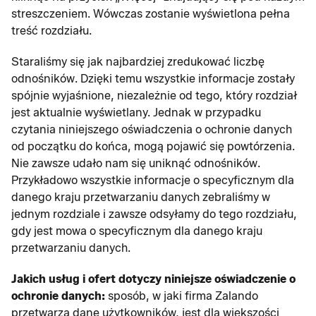
streszczeniem. Wówczas zostanie wyświetlona pełna
treść rozdziału.
Staraliśmy się jak najbardziej zredukować liczbę
odnośników. Dzięki temu wszystkie informacje zostały
spójnie wyjaśnione, niezależnie od tego, który rozdział
jest aktualnie wyświetlany. Jednak w przypadku
czytania niniejszego oświadczenia o ochronie danych
od początku do końca, mogą pojawić się powtórzenia.
Nie zawsze udało nam się uniknąć odnośników.
Przykładowo wszystkie informacje o specyficznym dla
danego kraju przetwarzaniu danych zebraliśmy w
jednym rozdziale i zawsze odsyłamy do tego rozdziału,
gdy jest mowa o specyficznym dla danego kraju
przetwarzaniu danych.
Jakich usług i ofert dotyczy niniejsze oświadczenie o
ochronie danych:
sposób, w jaki firma Zalando
przetwarza dane użytkowników, jest dla większości