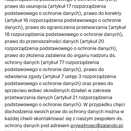
prawo do usunięcia (artykuł 17 rozporządzenia
podstawowego o ochronie danych), prawo do korekty
(artykuł 16 rozporządzenia podstawowego o ochronie
danych), prawo do ograniczenia przetwarzania (artykuł
18 rozporządzenia podstawowego o ochronie danych),
prawo do przenoszalności danych (artykuł 20
rozporządzenia podstawowego o ochronie danych),
prawo do złożenia zażalenia do organu nadzoru ds.
ochrony danych (artykuł 77 rozporządzenia
podstawowego o ochronie danych), prawo do
odwołania zgody (artykuł 7 ustęp 3 rozporządzenia
podstawowego o ochronie danych) oraz prawo do
sprzeciwu wobec określonych działań w zakresie
przetwarzania danych (artykuł 21 rozporządzenia
podstawowego o ochronie danych). W przypadku chęci
dochodzenia swoich praw do ochrony danych można w
każdej chwili skontaktować się z naszym zespołem ds.
ochrony danych pod adresem
prywatnosc@zalando.pl
.