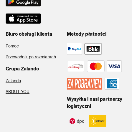
Biuro obsługi klienta
Metody płatności
Pomoc
Przewodnik po rozmiarach
Grupa Zalando
Zalando
ABOUT YOU
Wysyłka i nasi partnerzy
logistyczni