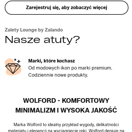
Zarejestruj się, aby zobaczyć więcej
Zalety Lounge by Zalando
Nasze atuty?
Marki, które kochasz
Od modowych ikon po marki premium.
Codziennie nowe produkty.
WOLFORD - KOMFORTOWY
MINIMALIZM I WYSOKA JAKOŚĆ
Marka Wolford to idealny przykład wygody, delikatności
materiału i elegancji na wyciągnięcie ręki. Wolford deniuje na