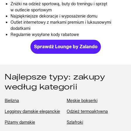
Zniżki na odzież sportową, buty do treningu i sprzęt
w outlecie sportowym
Najpiękniejsze dekoracje i wyposażenie domu
Outlet internetowy z markami premium i luksusowymi
dodatkami
Regularnie wysyłane kody rabatowe
Sprawdż Lounge by Zalando
Najlepsze typy: zakupy
według kategorii
Bielizna
Męskie bokserki
Legginsy damskie eleganckie
Odzież termoaktywna
Piżamy damskie
Szlafroki