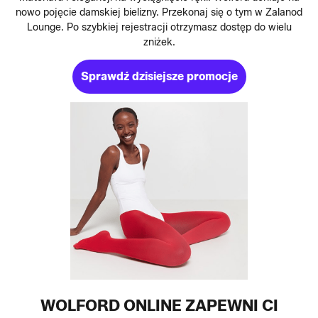
nowo pojęcie damskiej bielizny. Przekonaj się o tym w Zalanod
Lounge. Po szybkiej rejestracji otrzymasz dostęp do wielu
zniżek.
Sprawdź dzisiejsze promocje
WOLFORD ONLINE ZAPEWNI CI