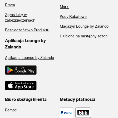
Praca
Marki
Zgłoś lukę w
Kody Rabatowe
zabezpieczeniach
Magazyn Lounge by Zalando
Bezpieczeństwo Produktu
Ulubione na następny sezon
Aplikacja Lounge by
Zalando
Aplikacja Lounge by Zalando
Biuro obsługi klienta
Metody płatności
Pomoc