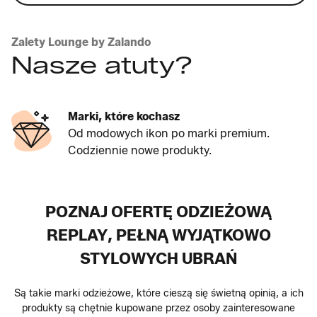
Zalety Lounge by Zalando
Nasze atuty?
Marki, które kochasz
Od modowych ikon po marki premium.
Codziennie nowe produkty.
POZNAJ OFERTĘ ODZIEŻOWĄ
REPLAY, PEŁNĄ WYJĄTKOWO
STYLOWYCH UBRAŃ
Są takie marki odzieżowe, które cieszą się świetną opinią, a ich
produkty są chętnie kupowane przez osoby zainteresowane