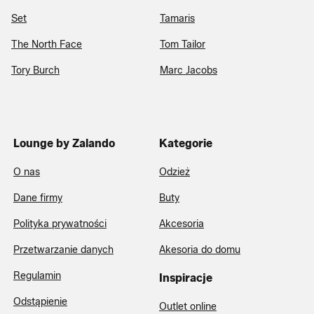
Set
Tamaris
The North Face
Tom Tailor
Tory Burch
Marc Jacobs
Lounge by Zalando
Kategorie
O nas
Odzież
Dane firmy
Buty
Polityka prywatności
Akcesoria
Przetwarzanie danych
Akesoria do domu
Regulamin
Inspiracje
Odstąpienie
Outlet online