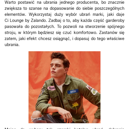
Warto postawić na ubrania jednego producenta, bo znacznie
zwiększa to szanse na dopasowanie do siebie poszczególnych
elementów. Wykorzystaj duży wybór ubrań marki, jaki daje
Ci Lounge by Zalando. Zadbaj o to, aby każda część garderoby
pasowała do pozostałych. To pozwoli na stworzenie spójnego
stroju, w którym będziesz się czuć komfortowo. Zastanów się
zatem, jaki efekt chcesz osiągnąć, i dopasuj do tego właściwe
ubrania.