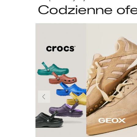
Codzienne ofe
Poprzedni