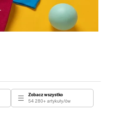
Zobacz wszystko
54 280+ artykuły/ów