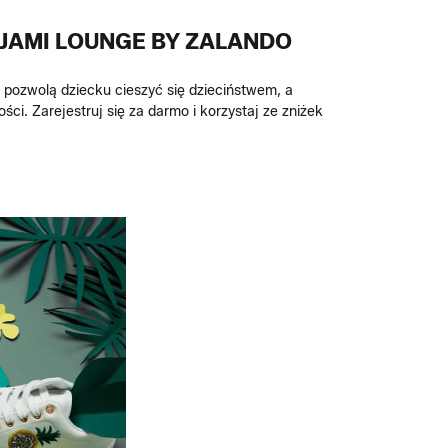
JAMI LOUNGE BY ZALANDO
e pozwolą dziecku cieszyć się dzieciństwem, a
ci. Zarejestruj się za darmo i korzystaj ze zniżek