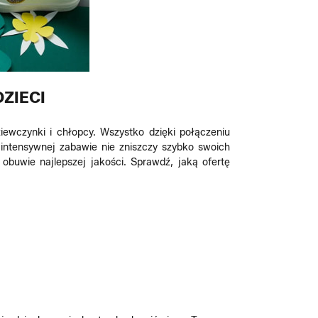
ZIECI
ziewczynki i chłopcy. Wszystko dzięki połączeniu
 intensywnej zabawie nie zniszczy szybko swoich
 obuwie najlepszej jakości. Sprawdź, jaką ofertę