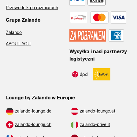
Przewodnik po rozmiarach
Grupa Zalando
Zalando
ABOUT YOU
Wysyłka i nasi partnerzy
logistyczni
Lounge by Zalando w Europie
zalando-lounge.de
zalando-lounge.at
zalando-lounge.ch
zalando-prive.it