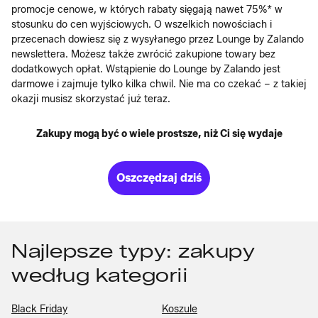
promocje cenowe, w których rabaty sięgają nawet 75%* w
stosunku do cen wyjściowych. O wszelkich nowościach i
przecenach dowiesz się z wysyłanego przez Lounge by Zalando
newslettera. Możesz także zwrócić zakupione towary bez
dodatkowych opłat. Wstąpienie do Lounge by Zalando jest
darmowe i zajmuje tylko kilka chwil. Nie ma co czekać – z takiej
okazji musisz skorzystać już teraz.
Zakupy mogą być o wiele prostsze, niż Ci się wydaje
Oszczędzaj dziś
Najlepsze typy: zakupy
według kategorii
Black Friday
Koszule