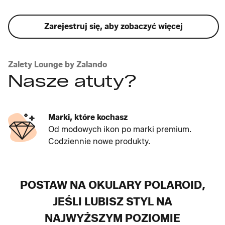
Zarejestruj się, aby zobaczyć więcej
Zalety Lounge by Zalando
Nasze atuty?
Marki, które kochasz
Od modowych ikon po marki premium.
Codziennie nowe produkty.
POSTAW NA OKULARY POLAROID,
JEŚLI LUBISZ STYL NA
NAJWYŻSZYM POZIOMIE