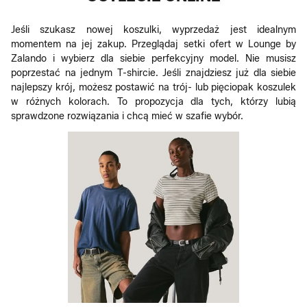
Jeśli szukasz nowej koszulki, wyprzedaż jest idealnym
momentem na jej zakup. Przeglądaj setki ofert w Lounge by
Zalando i wybierz dla siebie perfekcyjny model. Nie musisz
poprzestać na jednym T-shircie. Jeśli znajdziesz już dla siebie
najlepszy krój, możesz postawić na trój- lub pięciopak koszulek
w różnych kolorach. To propozycja dla tych, którzy lubią
sprawdzone rozwiązania i chcą mieć w szafie wybór.