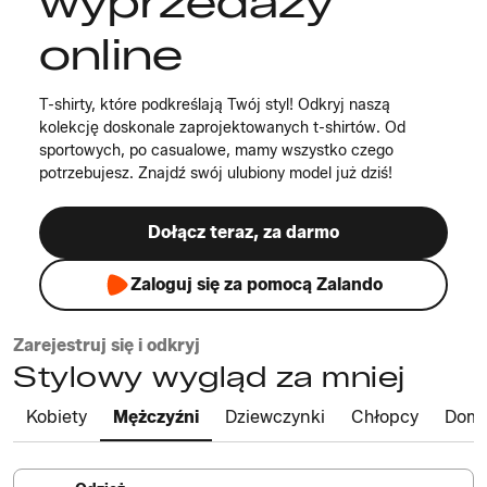
wyprzedaży
online
T-shirty, które podkreślają Twój styl! Odkryj naszą
kolekcję doskonale zaprojektowanych t-shirtów. Od
sportowych, po casualowe, mamy wszystko czego
potrzebujesz. Znajdź swój ulubiony model już dziś!
Dołącz teraz, za darmo
Zaloguj się za pomocą Zalando
Zarejestruj się i odkryj
Stylowy wygląd za mniej
Kobiety
Mężczyźni
Dziewczynki
Chłopcy
Dom