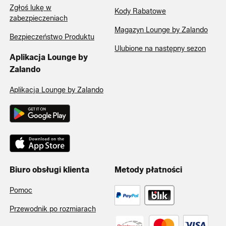
Zgłoś lukę w
Kody Rabatowe
zabezpieczeniach
Magazyn Lounge by Zalando
Bezpieczeństwo Produktu
Ulubione na następny sezon
Aplikacja Lounge by
Zalando
Aplikacja Lounge by Zalando
Biuro obsługi klienta
Metody płatności
Pomoc
Przewodnik po rozmiarach