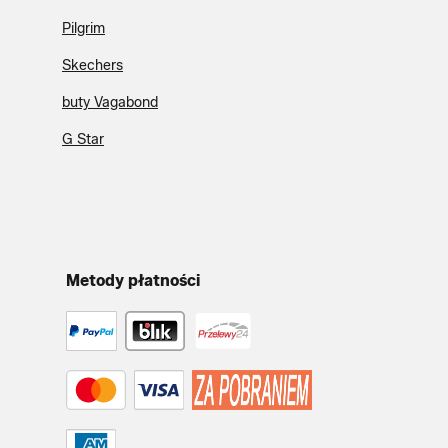
Pilgrim
Skechers
buty Vagabond
G Star
Metody płatności