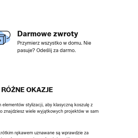
Darmowe zwroty
Przymierz wszystko w domu. Nie
pasuje? Odeślij za darmo.
A RÓŻNE OKAZJE
elementów stylizacji, aby klasyczną koszulę z
o znajdziesz wiele wyjątkowych projektów w sam
 z krótkim rękawem uznawane są wprawdzie za