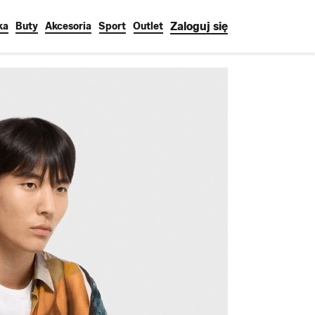
Zaloguj się
ka
Buty
Akcesoria
Sport
Outlet