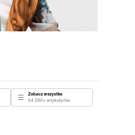
Zobacz wszystko
54 280+ artykuły/ów