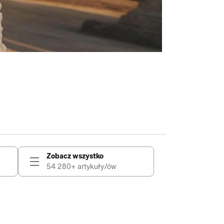
Zobacz wszystko
54 280+ artykuły/ów