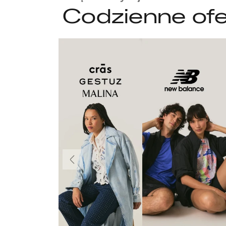
Codzienne ofe
Poprzedni