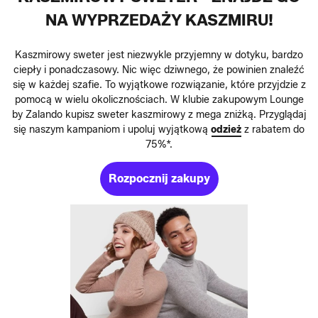
NA WYPRZEDAŻY KASZMIRU!
Kaszmirowy sweter jest niezwykle przyjemny w dotyku, bardzo
ciepły i ponadczasowy. Nic więc dziwnego, że powinien znaleźć
się w każdej szafie. To wyjątkowe rozwiązanie, które przyjdzie z
pomocą w wielu okolicznościach. W klubie zakupowym Lounge
by Zalando kupisz sweter kaszmirowy z mega zniżką. Przyglądaj
się naszym kampaniom i upoluj wyjątkową
odzież
z rabatem do
75%*.
Rozpocznij zakupy