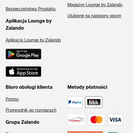
Magazyn Lounge by Zalando
Bezpieczeństwo Produktu
Ulubione na następny sezon
Aplikacja Lounge by
Zalando
Aplikacja Lounge by Zalando
Biuro obsługi klienta
Metody płatności
Pomoc
Przewodnik po rozmiarach
Grupa Zalando