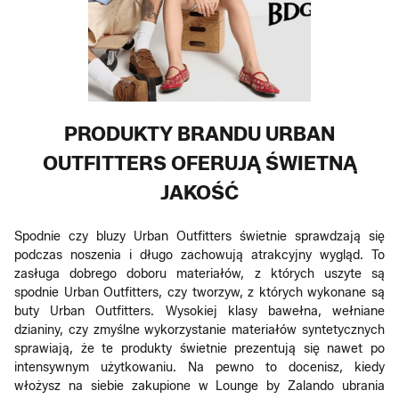
PRODUKTY BRANDU URBAN
OUTFITTERS OFERUJĄ ŚWIETNĄ
JAKOŚĆ
Spodnie czy bluzy Urban Outfitters świetnie sprawdzają się
podczas noszenia i długo zachowują atrakcyjny wygląd. To
zasługa dobrego doboru materiałów, z których uszyte są
spodnie Urban Outfitters, czy tworzyw, z których wykonane są
buty Urban Outfitters. Wysokiej klasy bawełna, wełniane
dzianiny, czy zmyślne wykorzystanie materiałów syntetycznych
sprawiają, że te produkty świetnie prezentują się nawet po
intensywnym użytkowaniu. Na pewno to docenisz, kiedy
włożysz na siebie zakupione w Lounge by Zalando ubrania