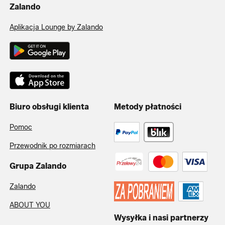
Zalando
Aplikacja Lounge by Zalando
Biuro obsługi klienta
Metody płatności
Pomoc
Przewodnik po rozmiarach
Grupa Zalando
Zalando
ABOUT YOU
Wysyłka i nasi partnerzy