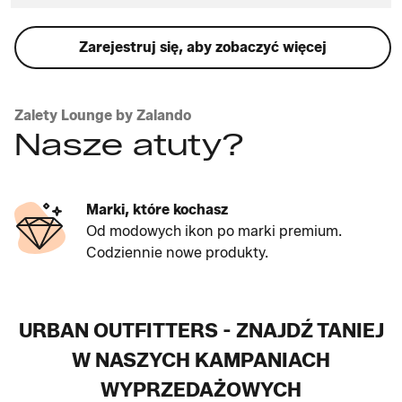
Zarejestruj się, aby zobaczyć więcej
Zalety Lounge by Zalando
Nasze atuty?
Marki, które kochasz
Od modowych ikon po marki premium.
Codziennie nowe produkty.
URBAN OUTFITTERS - ZNAJDŹ TANIEJ
W NASZYCH KAMPANIACH
WYPRZEDAŻOWYCH