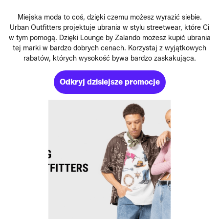
Miejska moda to coś, dzięki czemu możesz wyrazić siebie.
Urban Outfitters projektuje ubrania w stylu streetwear, które Ci
w tym pomogą. Dzięki Lounge by Zalando możesz kupić ubrania
tej marki w bardzo dobrych cenach. Korzystaj z wyjątkowych
rabatów, których wysokość bywa bardzo zaskakująca.
Odkryj dzisiejsze promocje