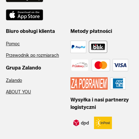
Biuro obsługi klienta
Metody płatności
Pomoc
Przewodnik po rozmiarach
Grupa Zalando
Zalando
ABOUT YOU
Wysyłka i nasi partnerzy
logistyczni