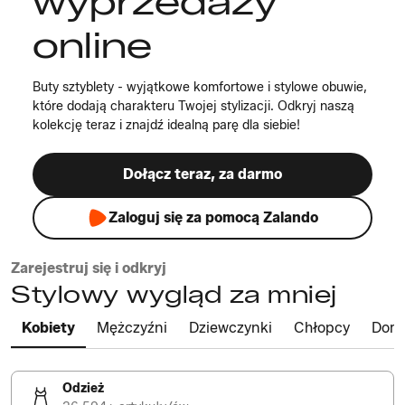
wyprzedaży
online
Buty sztyblety - wyjątkowe komfortowe i stylowe obuwie,
które dodają charakteru Twojej stylizacji. Odkryj naszą
kolekcję teraz i znajdź idealną parę dla siebie!
Dołącz teraz, za darmo
Zaloguj się za pomocą Zalando
Zarejestruj się i odkryj
Stylowy wygląd za mniej
Kobiety
Mężczyźni
Dziewczynki
Chłopcy
Dom
Odzież