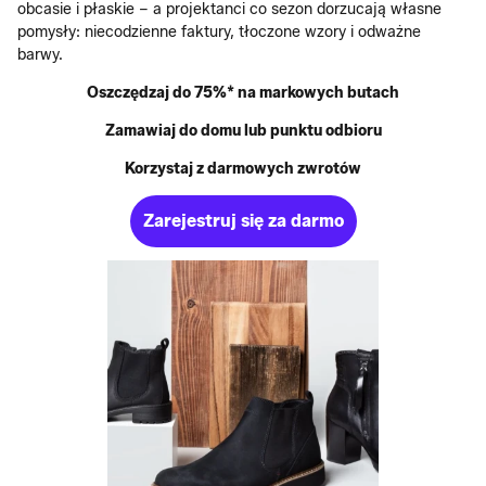
obcasie i płaskie – a projektanci co sezon dorzucają własne
pomysły: niecodzienne faktury, tłoczone wzory i odważne
barwy.
Oszczędzaj do 75%* na markowych butach
Zamawiaj do domu lub punktu odbioru
Korzystaj z darmowych zwrotów
Zarejestruj się za darmo