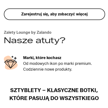
Zarejestruj się, aby zobaczyć więcej
Zalety Lounge by Zalando
Nasze atuty?
Marki, które kochasz
Od modowych ikon po marki premium.
Codziennie nowe produkty.
SZTYBLETY – KLASYCZNE BOTKI,
KTÓRE PASUJĄ DO WSZYSTKIEGO