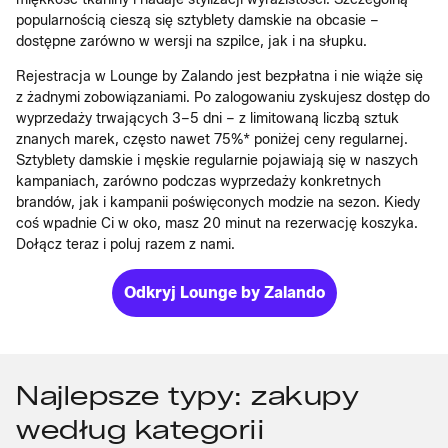
popularnością cieszą się sztyblety damskie na obcasie –
dostępne zarówno w wersji na szpilce, jak i na słupku.
Rejestracja w Lounge by Zalando jest bezpłatna i nie wiąże się
z żadnymi zobowiązaniami. Po zalogowaniu zyskujesz dostęp do
wyprzedaży trwających 3–5 dni – z limitowaną liczbą sztuk
znanych marek, często nawet 75%* poniżej ceny regularnej.
Sztyblety damskie i męskie regularnie pojawiają się w naszych
kampaniach, zarówno podczas wyprzedaży konkretnych
brandów, jak i kampanii poświęconych modzie na sezon. Kiedy
coś wpadnie Ci w oko, masz 20 minut na rezerwację koszyka.
Dołącz teraz i poluj razem z nami.
Odkryj Lounge by Zalando
Najlepsze typy: zakupy
według kategorii