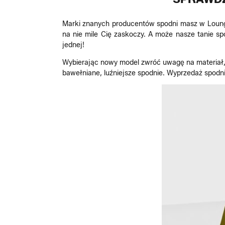
Marki znanych producentów spodni masz w Lounge 
na nie mile Cię zaskoczy. A może nasze tanie sp
jednej!
Wybierając nowy model zwróć uwagę na materiał, z
bawełniane, luźniejsze spodnie. Wyprzedaż spodni