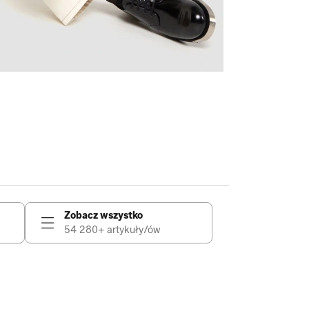
Zobacz wszystko
54 280+ artykuły/ów