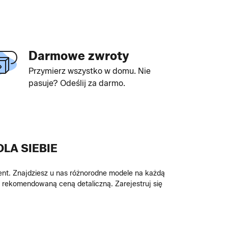
Darmowe zwroty
Przymierz wszystko w domu. Nie
pasuje? Odeślij za darmo.
LA SIEBIE
nt. Znajdziesz u nas różnorodne modele na każdą
 z rekomendowaną ceną detaliczną. Zarejestruj się