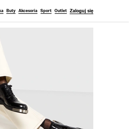
Zaloguj się
ka
Buty
Akcesoria
Sport
Outlet