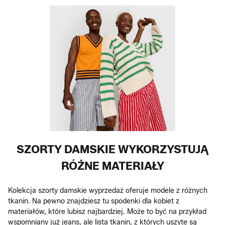
SZORTY DAMSKIE WYKORZYSTUJĄ
RÓŻNE MATERIAŁY
Kolekcja szorty damskie wyprzedaż oferuje modele z różnych
tkanin. Na pewno znajdziesz tu spodenki dla kobiet z
materiałów, które lubisz najbardziej. Może to być na przykład
wspomniany już jeans, ale lista tkanin, z których uszyte są