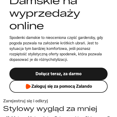
Damskie na
wyprzedaży
online
Spodenki damskie to nieoceniona część garderoby, gdy
pogoda pozwala na założenie krótkich ubrań. Jest to
sytuacja tym bardziej komfortowa, jeśli poznasz
rozpiętość stylistyczną oferty spodenek, która pozwala
dopasować je do różnychstylizacji.
Dołącz teraz, za darmo
Zaloguj się za pomocą Zalando
Zarejestruj się i odkryj
Stylowy wygląd za mniej