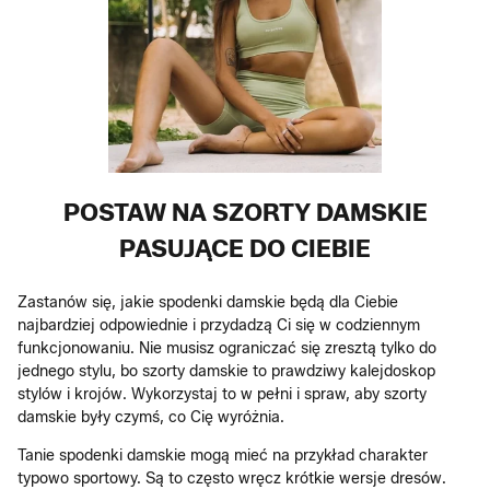
POSTAW NA SZORTY DAMSKIE
PASUJĄCE DO CIEBIE
Zastanów się, jakie spodenki damskie będą dla Ciebie
najbardziej odpowiednie i przydadzą Ci się w codziennym
funkcjonowaniu. Nie musisz ograniczać się zresztą tylko do
jednego stylu, bo szorty damskie to prawdziwy kalejdoskop
stylów i krojów. Wykorzystaj to w pełni i spraw, aby szorty
damskie były czymś, co Cię wyróżnia.
Tanie spodenki damskie mogą mieć na przykład charakter
typowo sportowy. Są to często wręcz krótkie wersje dresów.