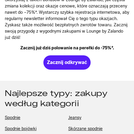
zmiana kolekcji oraz okazje cenowe, które oznaczają przeceny
nawet do –75%*. Wystarczy szybka rejestracja internetowa, aby
regularny newsletter informował Cię o tego typu okazjach.
Zyskasz także możliwość bezpłatnych zwrotów towaru. Zacznij
swoją przygodę z wygodnymi zakupami w Lounge by Zalando
już dziś!
Zacznij już dziś polowanie na perełki do -75%*.
Zacznij odkrywać
Najlepsze typy: zakupy
według kategorii
Spodnie
Jeansy
Spodnie bojówki
Skórzane spodnie