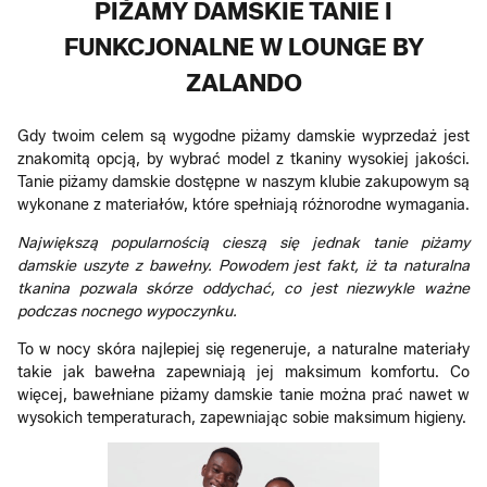
PIŻAMY DAMSKIE TANIE I
FUNKCJONALNE W LOUNGE BY
ZALANDO
Gdy twoim celem są wygodne piżamy damskie wyprzedaż jest
znakomitą opcją, by wybrać model z tkaniny wysokiej jakości.
Tanie piżamy damskie dostępne w naszym klubie zakupowym są
wykonane z materiałów, które spełniają różnorodne wymagania.
Największą popularnością cieszą się jednak tanie piżamy
damskie uszyte z bawełny. Powodem jest fakt, iż ta naturalna
tkanina pozwala skórze oddychać, co jest niezwykle ważne
podczas nocnego wypoczynku.
To w nocy skóra najlepiej się regeneruje, a naturalne materiały
takie jak bawełna zapewniają jej maksimum komfortu. Co
więcej, bawełniane piżamy damskie tanie można prać nawet w
wysokich temperaturach, zapewniając sobie maksimum higieny.