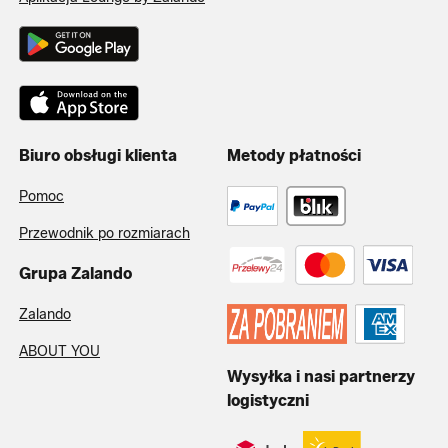
Biuro obsługi klienta
Metody płatności
Pomoc
Przewodnik po rozmiarach
Grupa Zalando
Zalando
ABOUT YOU
Wysyłka i nasi partnerzy
logistyczni