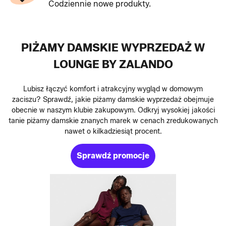
Codziennie nowe produkty.
PIŻAMY DAMSKIE WYPRZEDAŻ W
LOUNGE BY ZALANDO
Lubisz łączyć komfort i atrakcyjny wygląd w domowym
zaciszu? Sprawdź, jakie piżamy damskie wyprzedaż obejmuje
obecnie w naszym klubie zakupowym. Odkryj wysokiej jakości
tanie piżamy damskie znanych marek w cenach zredukowanych
nawet o kilkadziesiąt procent.
Sprawdź promocje