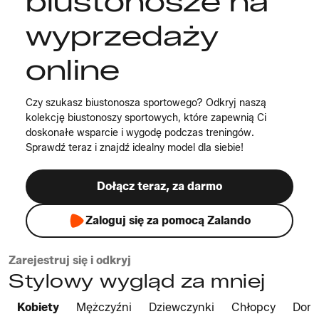
biustonosze na
wyprzedaży
online
Czy szukasz biustonosza sportowego? Odkryj naszą
kolekcję biustonoszy sportowych, które zapewnią Ci
doskonałe wsparcie i wygodę podczas treningów.
Sprawdź teraz i znajdź idealny model dla siebie!
Dołącz teraz, za darmo
Zaloguj się za pomocą Zalando
Zarejestruj się i odkryj
Stylowy wygląd za mniej
Kobiety
Mężczyźni
Dziewczynki
Chłopcy
Dom