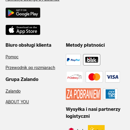
Biuro obsługi klienta
Metody płatności
Pomoc
Przewodnik po rozmiarach
Grupa Zalando
Zalando
ABOUT YOU
Wysyłka i nasi partnerzy
logistyczni