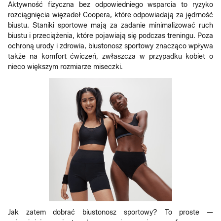
Aktywność fizyczna bez odpowiedniego wsparcia to ryzyko
rozciągnięcia więzadeł Coopera, które odpowiadają za jędrność
biustu. Staniki sportowe mają za zadanie minimalizować ruch
biustu i przeciążenia, które pojawiają się podczas treningu. Poza
ochroną urody i zdrowia, biustonosz sportowy znacząco wpływa
także na komfort ćwiczeń, zwłaszcza w przypadku kobiet o
nieco większym rozmiarze miseczki.
Jak zatem dobrać biustonosz sportowy? To proste —