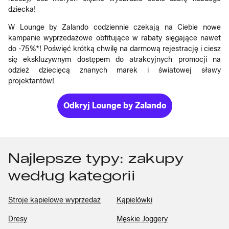
dziecka!
W Lounge by Zalando codziennie czekają na Ciebie nowe
kampanie wyprzedażowe obfitujące w rabaty sięgające nawet
do -75%*! Poświęć krótką chwilę na darmową rejestrację i ciesz
się ekskluzywnym dostępem do atrakcyjnych promocji na
odzież dziecięcą znanych marek i światowej sławy
projektantów!
Odkryj Lounge by Zalando
Najlepsze typy: zakupy
według kategorii
Stroje kąpielowe wyprzedaż
Kąpielówki
Dresy
Męskie Joggery