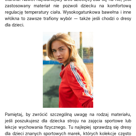
zastosowany materiał nie pozwoli dziecku na komfortową
regulację temperatury ciała. Wysokogatunkowa bawełna i inne
włókna to zawsze trafiony wybór — także jeśli chodzi o dresy
dla dzieci.
Pamiętaj, by zwrócić szczególną uwagę na rodzaj materiału,
jeśli poszukujesz dla dziecka stroju na zajęcia sportowe lub
lekcje wychowania fizycznego. Tu najlepiej sprawdzą się dresy
dla dzieci znanych sportowych marek, których kolekcje często