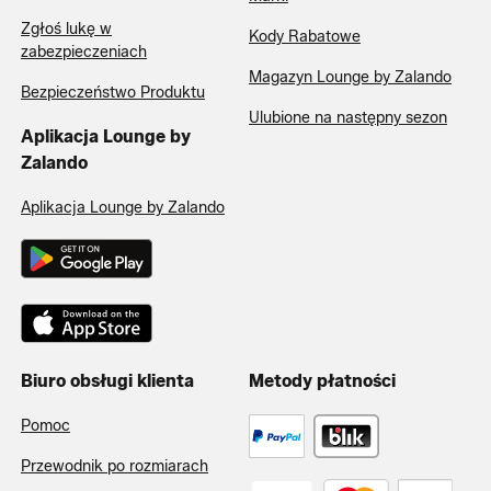
Zgłoś lukę w
Kody Rabatowe
zabezpieczeniach
Magazyn Lounge by Zalando
Bezpieczeństwo Produktu
Ulubione na następny sezon
Aplikacja Lounge by
Zalando
Aplikacja Lounge by Zalando
Biuro obsługi klienta
Metody płatności
Pomoc
Przewodnik po rozmiarach