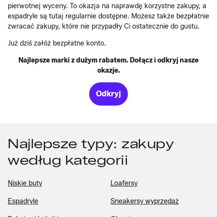
pierwotnej wyceny. To okazja na naprawdę korzystne zakupy, a
espadryle są tutaj regularnie dostępne. Możesz także bezpłatnie
zwracać zakupy, które nie przypadły Ci ostatecznie do gustu.
Już dziś załóż bezpłatne konto.
Najlepsze marki z dużym rabatem. Dołącz i odkryj nasze
okazje.
Odkryj
Najlepsze typy: zakupy
według kategorii
Niskie buty
Loafersy
Espadryle
Sneakersy wyprzedaż