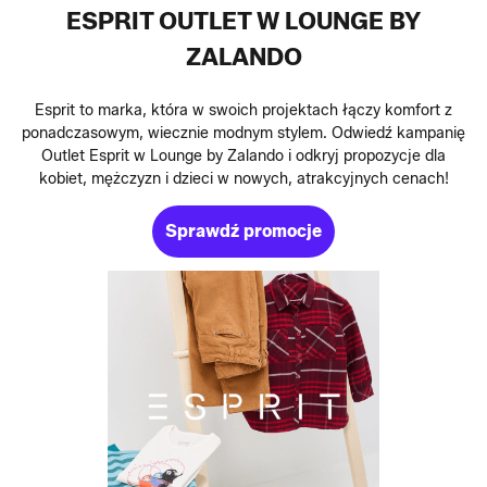
ESPRIT OUTLET W LOUNGE BY
ZALANDO
Esprit to marka, która w swoich projektach łączy komfort z
ponadczasowym, wiecznie modnym stylem. Odwiedź kampanię
Outlet Esprit w Lounge by Zalando i odkryj propozycje dla
kobiet, mężczyzn i dzieci w nowych, atrakcyjnych cenach!
Sprawdź promocje