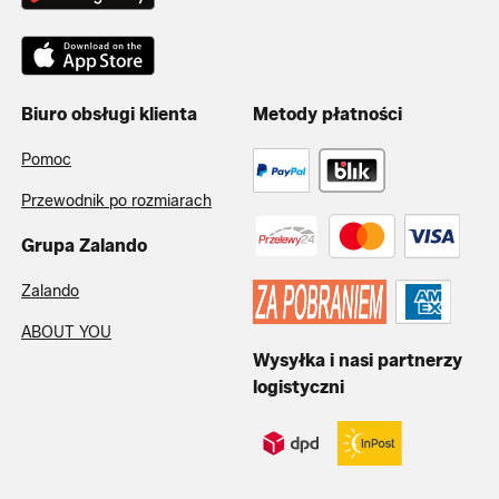
Biuro obsługi klienta
Metody płatności
Pomoc
Przewodnik po rozmiarach
Grupa Zalando
Zalando
ABOUT YOU
Wysyłka i nasi partnerzy
logistyczni