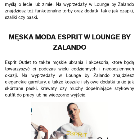
myślą o lecie lub zimie. Na wyprzedaży w Lounge by Zalando
znajdziesz też funkcjonalne torby oraz dodatki takie jak czapki,
szaliki czy paski.
MĘSKA MODA ESPRIT W LOUNGE BY
ZALANDO
Esprit Outlet to także męskie ubrania i akcesoria, które będą
towarzyszyć ci podczas wielu codziennych i niecodziennych
okazji. Na wyprzedaży w Lounge by Zalando znajdziesz
eleganckie garnitury, a także koszule i stylowe dodatki takie jak
skórzane paski, krawaty czy muchy dopełniające szykowny
outfit do pracy lub na wieczorne wyjście.