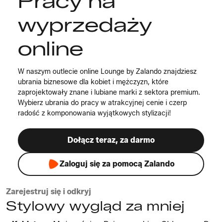
Pracy na
wyprzedaży
online
W naszym outlecie online Lounge by Zalando znajdziesz
ubrania biznesowe dla kobiet i mężczyzn, które
zaprojektowały znane i lubiane marki z sektora premium.
Wybierz ubrania do pracy w atrakcyjnej cenie i czerp
radość z komponowania wyjątkowych stylizacji!
Dołącz teraz, za darmo
Zaloguj się za pomocą Zalando
Zarejestruj się i odkryj
Stylowy wygląd za mniej