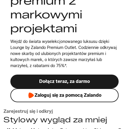
premium z
markowymi
projektami
Wejdź do świata wyselekcjonowanego luksusu dzięki
Lounge by Zalando Premium Outlet. Codziennie odkrywaj
nowe skarby od ulubionych projektantów premium i
kultowych marek, o których zawsze marzyłaś lub
marzyłeś, z rabatami do 75%*.
Dołącz teraz, za darmo
Zaloguj się za pomocą Zalando
Zarejestruj się i odkryj
Stylowy wygląd za mniej