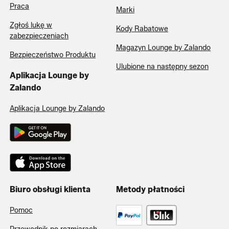
Praca
Marki
Zgłoś lukę w
Kody Rabatowe
zabezpieczeniach
Magazyn Lounge by Zalando
Bezpieczeństwo Produktu
Ulubione na następny sezon
Aplikacja Lounge by
Zalando
Aplikacja Lounge by Zalando
Biuro obsługi klienta
Metody płatności
Pomoc