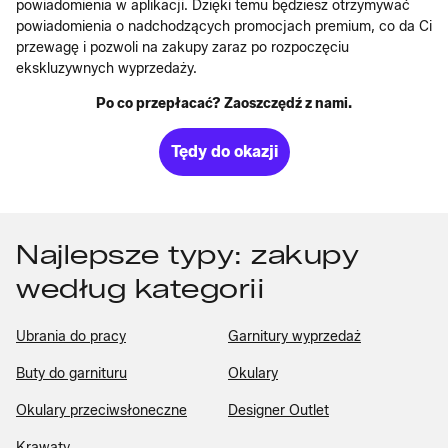
powiadomienia w aplikacji. Dzięki temu będziesz otrzymywać
powiadomienia o nadchodzących promocjach premium, co da Ci
przewagę i pozwoli na zakupy zaraz po rozpoczęciu
ekskluzywnych wyprzedaży.
Po co przepłacać? Zaoszczędź z nami.
Tędy do okazji
Najlepsze typy: zakupy
według kategorii
Ubrania do pracy
Garnitury wyprzedaż
Buty do garnituru
Okulary
Okulary przeciwsłoneczne
Designer Outlet
Krawaty