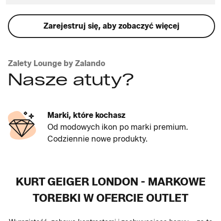
Zarejestruj się, aby zobaczyć więcej
Zalety Lounge by Zalando
Nasze atuty?
Marki, które kochasz
Od modowych ikon po marki premium.
Codziennie nowe produkty.
KURT GEIGER LONDON - MARKOWE
TOREBKI W OFERCIE OUTLET