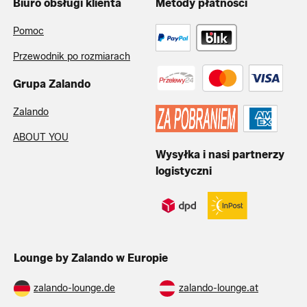
Biuro obsługi klienta
Metody płatności
Pomoc
Przewodnik po rozmiarach
Grupa Zalando
Zalando
ABOUT YOU
Wysyłka i nasi partnerzy
logistyczni
Lounge by Zalando w Europie
zalando-lounge.de
zalando-lounge.at