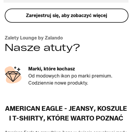
Zarejestruj się, aby zobaczyć więcej
Zalety Lounge by Zalando
Nasze atuty?
Marki, które kochasz
Od modowych ikon po marki premium.
Codziennie nowe produkty.
AMERICAN EAGLE - JEANSY, KOSZULE
I T-SHIRTY, KTÓRE WARTO POZNAĆ