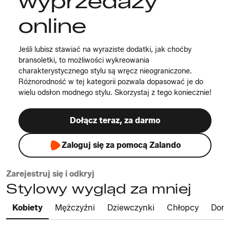
wyprzedaży
online
Jeśli lubisz stawiać na wyraziste dodatki, jak choćby
bransoletki, to możliwości wykreowania
charakterystycznego stylu są wręcz nieograniczone.
Różnorodność w tej kategorii pozwala dopasować je do
wielu odsłon modnego stylu. Skorzystaj z tego koniecznie!
Dołącz teraz, za darmo
Zaloguj się za pomocą Zalando
Zarejestruj się i odkryj
Stylowy wygląd za mniej
Kobiety
Mężczyźni
Dziewczynki
Chłopcy
Dom