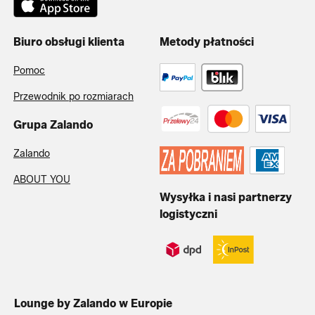
Biuro obsługi klienta
Metody płatności
Pomoc
Przewodnik po rozmiarach
Grupa Zalando
Zalando
ABOUT YOU
Wysyłka i nasi partnerzy
logistyczni
Lounge by Zalando w Europie