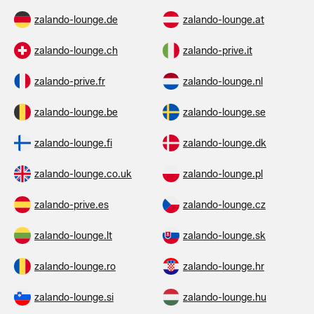
zalando-lounge.de
zalando-lounge.at
zalando-lounge.ch
zalando-prive.it
zalando-prive.fr
zalando-lounge.nl
zalando-lounge.be
zalando-lounge.se
zalando-lounge.fi
zalando-lounge.dk
zalando-lounge.co.uk
zalando-lounge.pl
zalando-prive.es
zalando-lounge.cz
zalando-lounge.lt
zalando-lounge.sk
zalando-lounge.ro
zalando-lounge.hr
zalando-lounge.si
zalando-lounge.hu