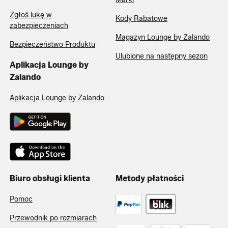
Zgłoś lukę w
Kody Rabatowe
zabezpieczeniach
Magazyn Lounge by Zalando
Bezpieczeństwo Produktu
Ulubione na następny sezon
Aplikacja Lounge by
Zalando
Aplikacja Lounge by Zalando
Biuro obsługi klienta
Metody płatności
Pomoc
Przewodnik po rozmiarach