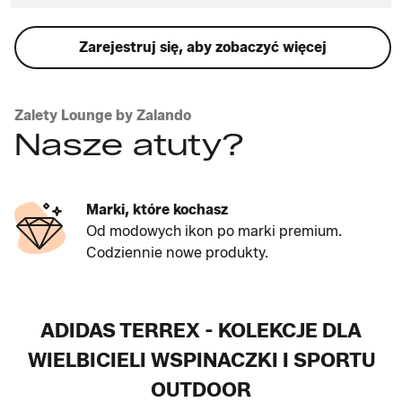
Zarejestruj się, aby zobaczyć więcej
Zalety Lounge by Zalando
Nasze atuty?
Marki, które kochasz
Od modowych ikon po marki premium.
Codziennie nowe produkty.
ADIDAS TERREX - KOLEKCJE DLA
WIELBICIELI WSPINACZKI I SPORTU
OUTDOOR