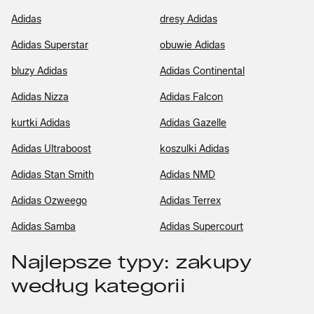
Adidas
dresy Adidas
Adidas Superstar
obuwie Adidas
bluzy Adidas
Adidas Continental
Adidas Nizza
Adidas Falcon
kurtki Adidas
Adidas Gazelle
Adidas Ultraboost
koszulki Adidas
Adidas Stan Smith
Adidas NMD
Adidas Ozweego
Adidas Terrex
Adidas Samba
Adidas Supercourt
Najlepsze typy: zakupy
według kategorii