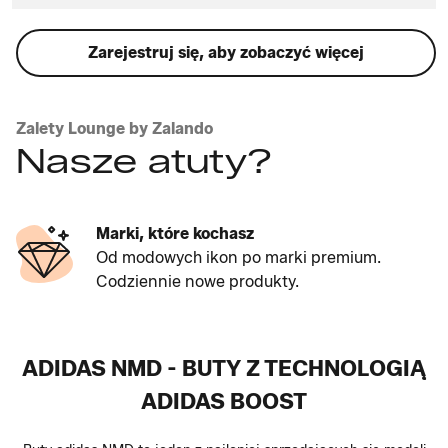
Zarejestruj się, aby zobaczyć więcej
Zalety Lounge by Zalando
Nasze atuty?
Marki, które kochasz
Od modowych ikon po marki premium.
Codziennie nowe produkty.
ADIDAS NMD - BUTY Z TECHNOLOGIĄ
ADIDAS BOOST