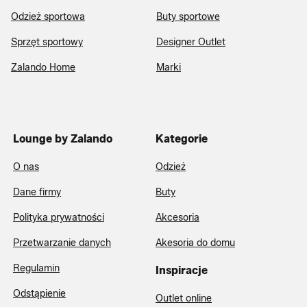
Odzież sportowa
Buty sportowe
Sprzęt sportowy
Designer Outlet
Zalando Home
Marki
Lounge by Zalando
Kategorie
O nas
Odzież
Dane firmy
Buty
Polityka prywatności
Akcesoria
Przetwarzanie danych
Akesoria do domu
Regulamin
Inspiracje
Odstąpienie
Outlet online