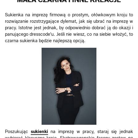
Sukienka na imprezę firmową o prostym, ołówkowym kroju to
rozwiązanie rozstrzygające dylemat, jak się ubrać na imprezę w
pracy. Istotne jest jednak, by odpowiednio dobrać ją do okazji i
panującego dresscode'u. Jeśli nie wiesz, co na siebie włożyć, to
czarna sukienka będzie najlepszą opcją.
Poszukując
sukienki
na imprezę w pracy, staraj się jednak