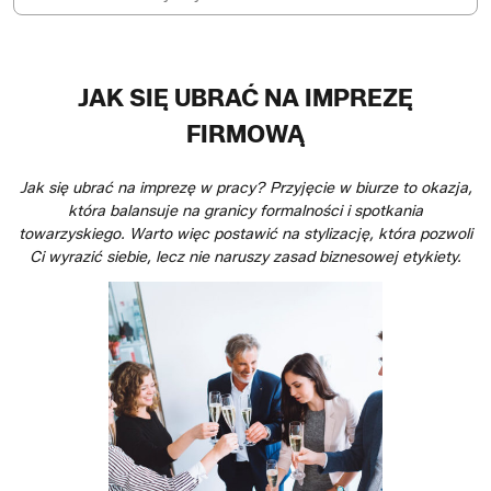
JAK SIĘ UBRAĆ NA IMPREZĘ
FIRMOWĄ
Jak się ubrać na imprezę w pracy? Przyjęcie w biurze to okazja,
która balansuje na granicy formalności i spotkania
towarzyskiego. Warto więc postawić na stylizację, która pozwoli
Ci wyrazić siebie, lecz nie naruszy zasad biznesowej etykiety.