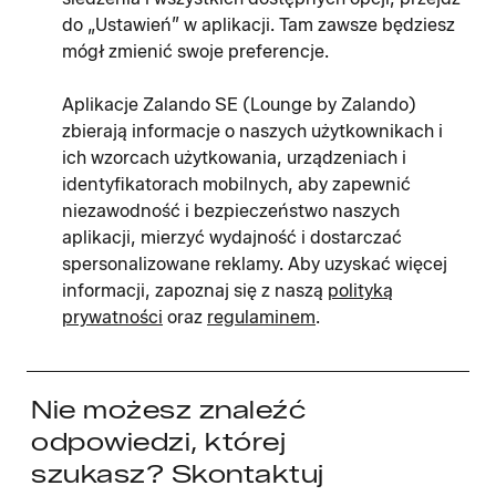
do „Ustawień” w aplikacji. Tam zawsze będziesz
mógł zmienić swoje preferencje.
Aplikacje Zalando SE (Lounge by Zalando)
zbierają informacje o naszych użytkownikach i
ich wzorcach użytkowania, urządzeniach i
identyfikatorach mobilnych, aby zapewnić
niezawodność i bezpieczeństwo naszych
aplikacji, mierzyć wydajność i dostarczać
spersonalizowane reklamy. Aby uzyskać więcej
informacji, zapoznaj się z naszą
polityką
prywatności
oraz
regulaminem
.
Nie możesz znaleźć
odpowiedzi, której
szukasz? Skontaktuj