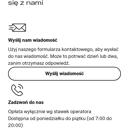
się z nami
Wyślij nam wiadomość
Użyj naszego formularza kontaktowego, aby wysłać
do nas wiadomość. Może to potrwać dzień lub dwa,
zanim otrzymasz odpowiedź.
Wyślij wiadomość
Zadzwoń do nas
Opłata wyłącznie wg stawek operatora
Dostępna od poniedziałku do piątku (od 7:00 do
20:00)