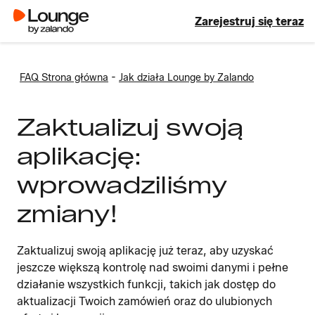
Zarejestruj się teraz
-
FAQ Strona główna
Jak działa Lounge by Zalando
Zaktualizuj swoją
aplikację:
wprowadziliśmy
zmiany!
Zaktualizuj swoją aplikację już teraz, aby uzyskać
jeszcze większą kontrolę nad swoimi danymi i pełne
działanie wszystkich funkcji, takich jak dostęp do
aktualizacji Twoich zamówień oraz do ulubionych