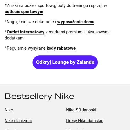
*Zniżki na odzież sportową, buty do treningu i sprzęt w
outlecie sportowym
*Najpiękniejsze dekoracje i
wyposażenie domu
*
Outlet internetowy
z markami premium i luksusowymi
dodatkami
*Regularnie wysyłane
kody rabatowe
Odkryj Lounge by Zalando
Bestsellery Nike
Nike
Nike SB Janoski
Nike dla dzieci
Dresy Nike damskie