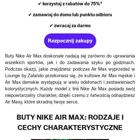
✔ korzystaj z rabatów do 75%*
✔ zamawiaj do domu lub punktu odbioru
✔ zwracaj za darmo
Rozpocznij zakupy
Buty Nike Air Max doskonale nadają się zarówno do uprawiania
wszelkich sportów, jak i do zadawania szyku po godzinach.
Podczas okazji, jakie znajdziesz podczas Air Max wyprzedaż w
Lounge by Zalando przekonasz się, że kultowe Air Max męskie i
Air Max damskie występują w wielu odsłonach i zestawieniach
kolorystycznych. Każdy model z linii Nike Air Max posiada swój
niepowtarzalny charakter, dzięki czemu z łatwością odnajdziesz
Air Maxy, które skradną twoje serce.
BUTY NIKE AIR MAX: RODZAJE I
CECHY CHARAKTERYSTYCZNE