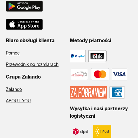
Biuro obsługi klienta
Metody płatności
Pomoc
Przewodnik po rozmiarach
Grupa Zalando
Zalando
ABOUT YOU
Wysyłka i nasi partnerzy
logistyczni