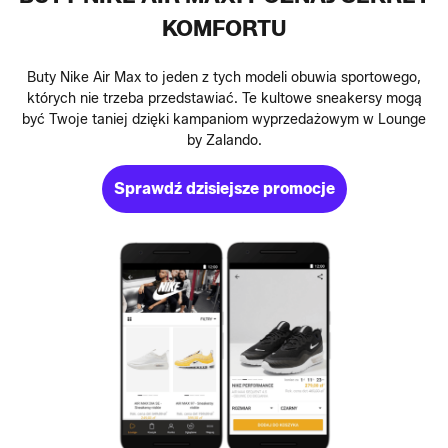
KOMFORTU
Buty Nike Air Max to jeden z tych modeli obuwia sportowego,
których nie trzeba przedstawiać. Te kultowe sneakersy mogą
być Twoje taniej dzięki kampaniom wyprzedażowym w Lounge
by Zalando.
Sprawdź dzisiejsze promocje