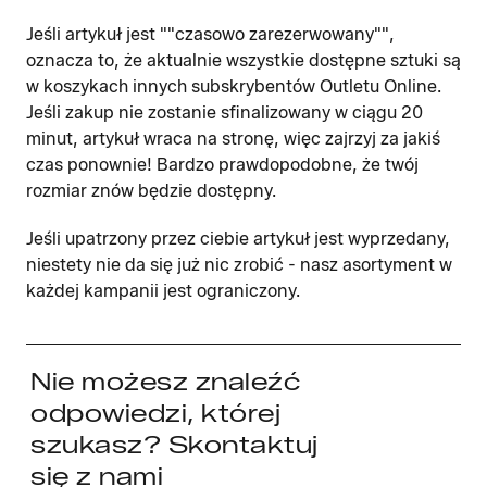
Jeśli artykuł jest ""czasowo zarezerwowany"",
oznacza to, że aktualnie wszystkie dostępne sztuki są
w koszykach innych subskrybentów Outletu Online.
Jeśli zakup nie zostanie sfinalizowany w ciągu 20
minut, artykuł wraca na stronę, więc zajrzyj za jakiś
czas ponownie! Bardzo prawdopodobne, że twój
rozmiar znów będzie dostępny.
Jeśli upatrzony przez ciebie artykuł jest wyprzedany,
niestety nie da się już nic zrobić - nasz asortyment w
każdej kampanii jest ograniczony.
Nie możesz znaleźć
odpowiedzi, której
szukasz? Skontaktuj
się z nami