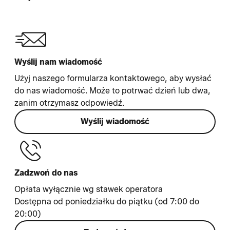
Wyślij nam wiadomość
Użyj naszego formularza kontaktowego, aby wysłać
do nas wiadomość. Może to potrwać dzień lub dwa,
zanim otrzymasz odpowiedź.
Wyślij wiadomość
Zadzwoń do nas
Opłata wyłącznie wg stawek operatora
Dostępna od poniedziałku do piątku (od 7:00 do
20:00)