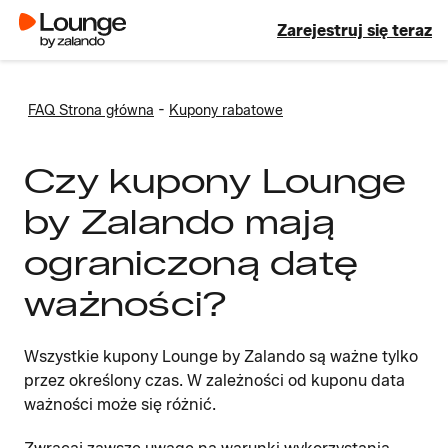
Zarejestruj się teraz
-
FAQ Strona główna
Kupony rabatowe
Czy kupony Lounge
by Zalando mają
ograniczoną datę
ważności?
Wszystkie kupony Lounge by Zalando są ważne tylko
przez określony czas. W zależności od kuponu data
ważności może się różnić.