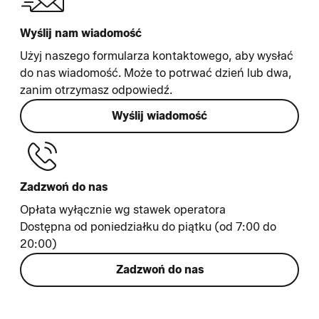
Wyślij nam wiadomość
Użyj naszego formularza kontaktowego, aby wysłać
do nas wiadomość. Może to potrwać dzień lub dwa,
zanim otrzymasz odpowiedź.
Wyślij wiadomość
Zadzwoń do nas
Opłata wyłącznie wg stawek operatora
Dostępna od poniedziałku do piątku (od 7:00 do
20:00)
Zadzwoń do nas