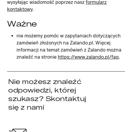
wysyłając wiadomość poprzez nasz
formularz
kontaktowy
.
Ważne
nie możemy pomóc w zapytaniach dotyczących
zamówień złożonych na Zalando.pl. Więcej
informacji na temat zamówień z Zalando można
znaleźć na stronie
https://www.zalando.pl/faq
.
Nie możesz znaleźć
odpowiedzi, której
szukasz? Skontaktuj
się z nami