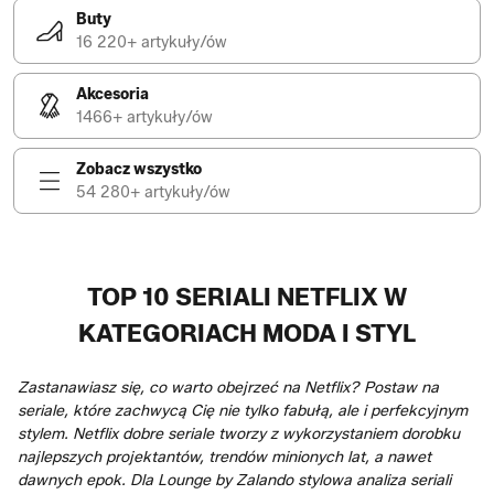
Buty
16 220+ artykuły/ów
Akcesoria
1466+ artykuły/ów
Zobacz wszystko
54 280+ artykuły/ów
TOP 10 SERIALI NETFLIX W
KATEGORIACH MODA I STYL
Zastanawiasz się, co warto obejrzeć na Netflix? Postaw na
seriale, które zachwycą Cię nie tylko fabułą, ale i perfekcyjnym
stylem. Netflix dobre seriale tworzy z wykorzystaniem dorobku
najlepszych projektantów, trendów minionych lat, a nawet
dawnych epok. Dla Lounge by Zalando stylowa analiza seriali