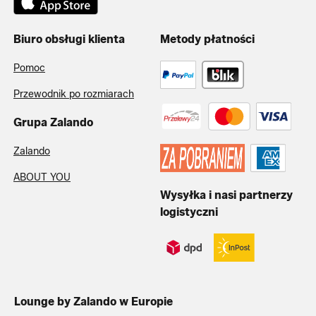
Biuro obsługi klienta
Metody płatności
Pomoc
Przewodnik po rozmiarach
Grupa Zalando
Zalando
ABOUT YOU
Wysyłka i nasi partnerzy
logistyczni
Lounge by Zalando w Europie