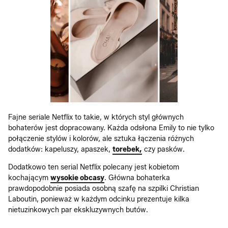
Fajne seriale Netflix to takie, w których styl głównych
bohaterów jest dopracowany. Każda odsłona Emily to nie tylko
połączenie stylów i kolorów, ale sztuka łączenia różnych
dodatków: kapeluszy, apaszek,
torebek,
czy pasków.
Dodatkowo ten serial Netflix polecany jest kobietom
kochającym
wysokie obcasy
. Główna bohaterka
prawdopodobnie posiada osobną szafę na szpilki Christian
Laboutin, ponieważ w każdym odcinku prezentuje kilka
nietuzinkowych par ekskluzywnych butów.