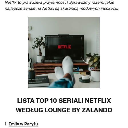
Netflix to prawdziwa przyjemność! Sprawdźmy razem, jakie
najlepsze seriale na Netflix są skarbnicą modowych inspiracji.
LISTA TOP 10 SERIALI NETFLIX
WEDŁUG LOUNGE BY ZALANDO
1.
Emily w Paryżu