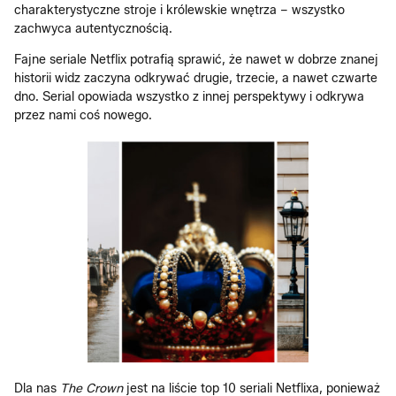
charakterystyczne stroje i królewskie wnętrza – wszystko
zachwyca autentycznością.
Fajne seriale Netflix potrafią sprawić, że nawet w dobrze znanej
historii widz zaczyna odkrywać drugie, trzecie, a nawet czwarte
dno. Serial opowiada wszystko z innej perspektywy i odkrywa
przez nami coś nowego.
Dla nas
The Crown
jest na liście top 10 seriali Netflixa, ponieważ