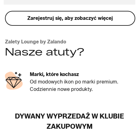
Zarejestruj się, aby zobaczyć więcej
Zalety Lounge by Zalando
Nasze atuty?
Marki, które kochasz
Od modowych ikon po marki premium.
Codziennie nowe produkty.
DYWANY WYPRZEDAŻ W KLUBIE
ZAKUPOWYM