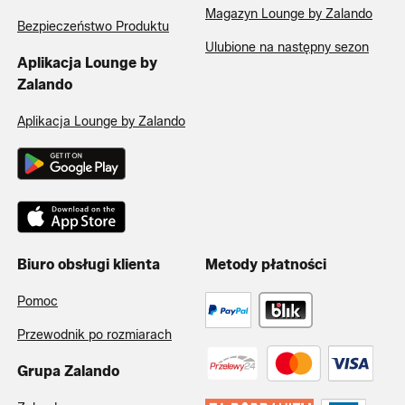
Magazyn Lounge by Zalando
Bezpieczeństwo Produktu
Ulubione na następny sezon
Aplikacja Lounge by
Zalando
Aplikacja Lounge by Zalando
Biuro obsługi klienta
Metody płatności
Pomoc
Przewodnik po rozmiarach
Grupa Zalando