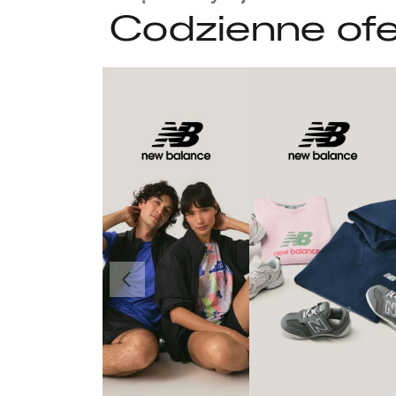
Codzienne ofe
Poprzedni