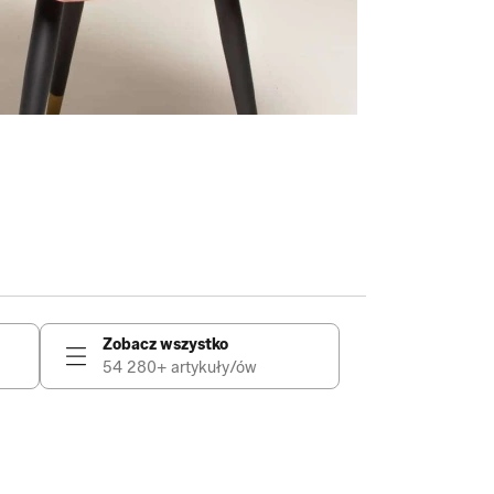
Zobacz wszystko
54 280+ artykuły/ów